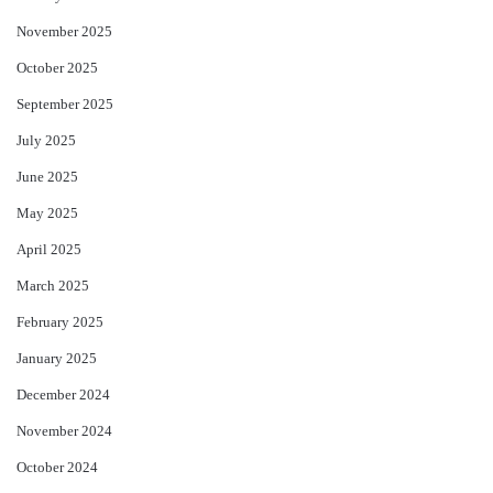
November 2025
October 2025
September 2025
July 2025
June 2025
May 2025
April 2025
March 2025
February 2025
January 2025
December 2024
November 2024
October 2024