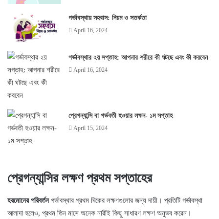
গর্ভাবস্থায় সহবাস: নিয়ম ও সতর্কতা
April 16, 2024
গর্ভাবস্থার ২য় সপ্তাহ: আপনার শরীরে কী ঘটছে এবং কী করবেন
April 16, 2024
প্রেগন্যান্সি বা গর্ভবতী হওয়ার লক্ষন- ১ম সপ্তাহ
April 15, 2024
প্রেগন্যান্সির লক্ষণ প্রথম সপ্তাহের
হরমোনের পরিবর্তন
গর্ভাবস্থার প্রথম দিকের লক্ষণগুলোর জন্য দায়ী। প্রতিটি গর্ভাবস্থা
আলাদা হলেও, প্রথম তিন মাসে অনেক নারীই কিছু সাধারণ লক্ষণ অনুভব করেন।