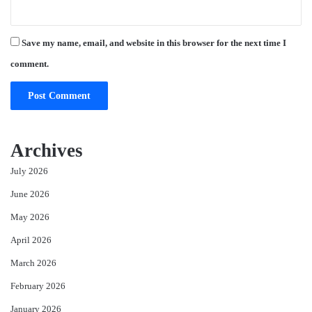
Save my name, email, and website in this browser for the next time I
comment.
Archives
July 2026
June 2026
May 2026
April 2026
March 2026
February 2026
January 2026