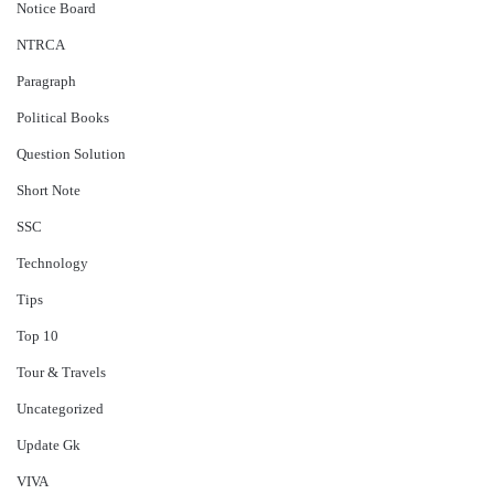
Notice Board
NTRCA
Paragraph
Political Books
Question Solution
Short Note
‍SSC
Technology
Tips
Top 10
Tour & Travels
Uncategorized
Update Gk
VIVA