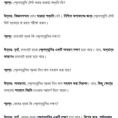
প্রশ্ন:
প্রেগন্যান্সি টেস্ট করার ঘরোয়া পদ্ধতি কি?
উত্তর:
বিজ্ঞানসম্মত
কোন
ঘরোয়া পদ্ধতি
নেই।
নিশ্চিত ফলাফলের জন্য
প্রেগন্যান্সি টেস্ট
কিট ব্যবহার বা রক্ত পরীক্ষা করুন।
প্রশ্ন:
তলপেটে ব্যথা কি প্রেগন্যান্সির লক্ষণ?
উত্তর:
হ্যাঁ
, তলপেটে ব্যথা
প্রেগন্যান্সির একটি সাধারণ লক্ষণ
হতে পারে। তবে,
অন্যান্য
কারণেও
তলপেটে ব্যথা হতে পারে।
প্রশ্ন:
প্রেগন্যান্সির প্রথম তিন মাস সহবাস করা যায়?
উত্তর:
সাধারণত
, প্রেগন্যান্সির প্রথম তিন মাস
সহবাস করা নিরাপদ
। তবে,
কিছু ক্ষেত্রে
ডাক্তার
সহবাসে বিরতি
নেওয়ার পরামর্শ দিতে পারেন।
প্রশ্ন:
কোমর ব্যথা কি প্রেগন্যান্সির লক্ষণ?
উত্তর:
হ্যাঁ
, কোমর ব্যথা
প্রেগন্যান্সির একটি লক্ষণ
হতে পারে।
বিশেষ করে
,
গর্ভাবস্থার