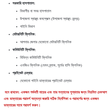
সরকারি হাসপাতাল:
বিভাগীয় বা সদর হাসপাতাল
উপজেলা স্বাস্থ্য কমপ্লেক্স (উপজেলা স্বাস্থ্য কেন্দ্র)
গাইনি বিভাগ
মেটারনিটি ক্লিনিক:
আপনার জেলার যেকোনো মেটারনিটি ক্লিনিক
কমিউনিটি ক্লিনিক:
বিভিন্ন কমিউনিটি ক্লিনিক
এনজিও ক্লিনিক (যেমন ব্র্যাক, সূর্যের হাসি ক্লিনিক)
প্রাইভেট চেম্বার:
যেকোনো গাইনি ডাক্তারের প্রাইভেট চেম্বার
মনে রাখবেন: একজন গর্ভবতী মায়ের এবং তার সন্তানের সুস্থতার জন্য নিয়মিত চেকআপ
এবং ডাক্তারের পরামর্শ অত্যন্ত জরুরি সঠিক নির্দেশিকা ও পরামর্শের জন্য একজন
ডাক্তারের সাথে পরামর্শ করুন।