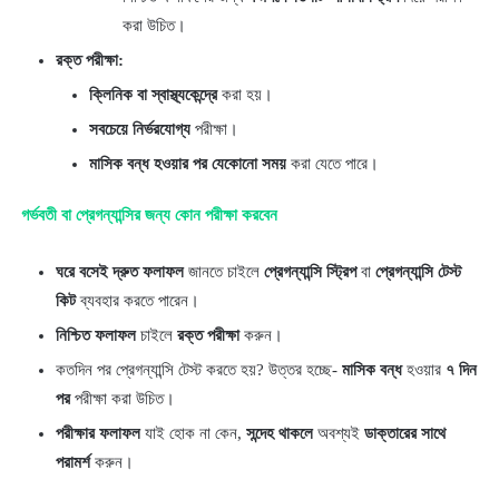
করা উচিত।
রক্ত পরীক্ষা:
ক্লিনিক বা স্বাস্থ্যকেন্দ্রে
করা হয়।
সবচেয়ে নির্ভরযোগ্য
পরীক্ষা।
মাসিক বন্ধ হওয়ার পর যেকোনো সময়
করা যেতে পারে।
গর্ভবতী বা প্রেগন্যান্সির জন্য কোন পরীক্ষা করবেন
ঘরে বসেই দ্রুত ফলাফল
জানতে চাইলে
প্রেগন্যান্সি স্ট্রিপ
বা
প্রেগন্যান্সি টেস্ট
কিট
ব্যবহার করতে পারেন।
নিশ্চিত ফলাফল
চাইলে
রক্ত পরীক্ষা
করুন।
কতদিন পর প্রেগন্যান্সি টেস্ট করতে হয়? উত্তর হচ্ছে-
মাসিক বন্ধ
হওয়ার
৭ দিন
পর
পরীক্ষা করা উচিত।
পরীক্ষার ফলাফল
যাই হোক না কেন,
সন্দেহ থাকলে
অবশ্যই
ডাক্তারের সাথে
পরামর্শ
করুন।