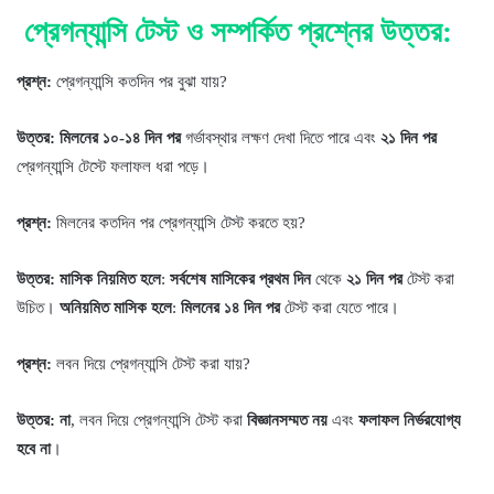
প্রেগন্যান্সি টেস্ট ও সম্পর্কিত প্রশ্নের উত্তর:
প্রশ্ন:
প্রেগন্যান্সি কতদিন পর বুঝা যায়?
উত্তর:
মিলনের ১০-১৪ দিন পর
গর্ভাবস্থার লক্ষণ দেখা দিতে পারে এবং
২১ দিন পর
প্রেগন্যান্সি টেস্টে ফলাফল ধরা পড়ে।
প্রশ্ন:
মিলনের কতদিন পর প্রেগন্যান্সি টেস্ট করতে হয়?
উত্তর:
মাসিক নিয়মিত হলে
:
সর্বশেষ মাসিকের প্রথম দিন
থেকে
২১ দিন পর
টেস্ট করা
উচিত।
অনিয়মিত মাসিক হলে
:
মিলনের ১৪ দিন পর
টেস্ট করা যেতে পারে।
প্রশ্ন:
লবন দিয়ে প্রেগন্যান্সি টেস্ট করা যায়?
উত্তর:
না
, লবন দিয়ে প্রেগন্যান্সি টেস্ট করা
বিজ্ঞানসম্মত নয়
এবং
ফলাফল নির্ভরযোগ্য
হবে না
।