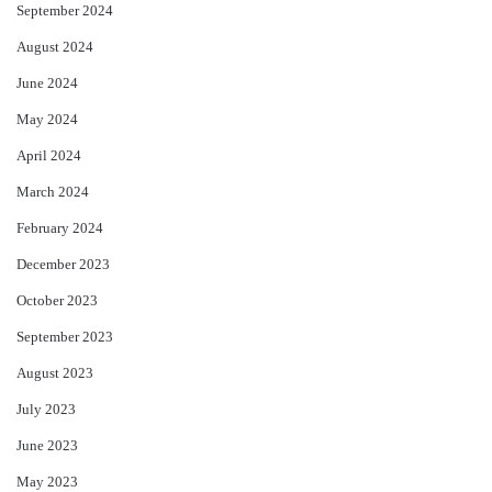
September 2024
August 2024
June 2024
May 2024
April 2024
March 2024
February 2024
December 2023
October 2023
September 2023
August 2023
July 2023
June 2023
May 2023