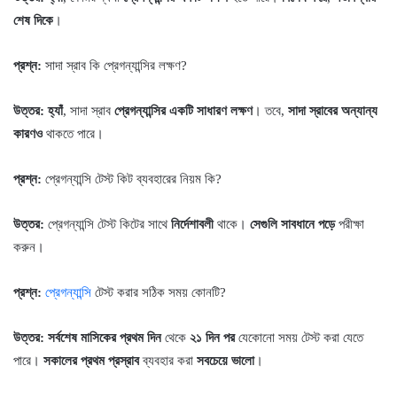
শেষ দিকে
।
প্রশ্ন:
সাদা স্রাব কি প্রেগন্যান্সির লক্ষণ?
উত্তর:
হ্যাঁ
, সাদা স্রাব
প্রেগন্যান্সির একটি সাধারণ লক্ষণ
। তবে,
সাদা স্রাবের অন্যান্য
কারণও
থাকতে পারে।
প্রশ্ন:
প্রেগন্যান্সি টেস্ট কিট ব্যবহারের নিয়ম কি?
উত্তর:
প্রেগন্যান্সি টেস্ট কিটের সাথে
নির্দেশাবলী
থাকে।
সেগুলি সাবধানে পড়ে
পরীক্ষা
করুন।
প্রশ্ন:
প্রেগন্যান্সি
টেস্ট করার সঠিক সময় কোনটি?
উত্তর:
সর্বশেষ মাসিকের প্রথম দিন
থেকে
২১ দিন পর
যেকোনো সময় টেস্ট করা যেতে
পারে।
সকালের প্রথম প্রস্রাব
ব্যবহার করা
সবচেয়ে ভালো
।