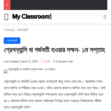
Menu
Se
Home
/
প্রেগন্যান্সি
প্রেগন্যান্সি
প্রেগন্যান্সি বা গর্ভবতী হওয়ার লক্ষন- ১ম সপ্তাহ
Last Updated: April 15, 2024
1,670
4 minutes read
প্রেগন্যান্সি বা গর্ভবর্তী হওয়ার প্রথম সপ্তাহেই কিছু লক্ষন দেখা যায়। প্রাথমিক লক্ষন
হলো মাসিক বা পিরিয়ড বন্ধ হওয়া। যদিও রোগের কারণেও মাসিক বন্ধ হতে পারে। তাই
মাসিক বন্ধ হলে নিচের প্রেগন্যান্সি লক্ষনগুলো দেখে প্রেগন্যান্সি টেস্ট করে নিশ্চিত হতে
হয়। আপনার মাসিক বন্ধ থাকলে গর্ভাবস্থা নির্ণয়ের জন্য সবচেয়ে নির্ভরযোগ্য পরীক্ষা
হলো প্রেগন্যান্সি টেস্ট।