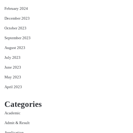
February 2024
December 2023
October 2023
September 2023
August 2023
July 2023
June 2023
May 2023
April 2023
Categories
Academic
Admit & Result
Application