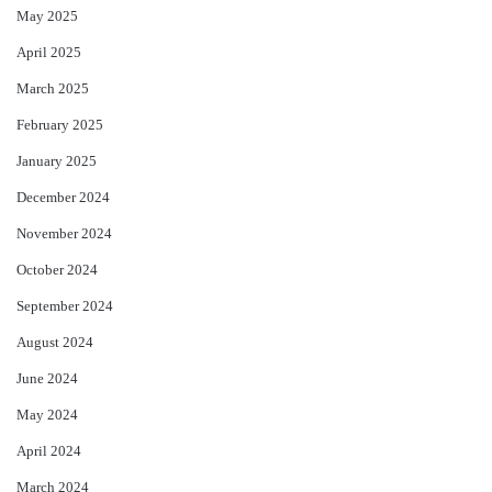
May 2025
April 2025
March 2025
February 2025
January 2025
December 2024
November 2024
October 2024
September 2024
August 2024
June 2024
May 2024
April 2024
March 2024