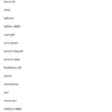
জানতে চাই
নামাজ
প্রতিবেদন
প্রতিষ্ঠান পরিচিতি
প্রেগন্যান্সি
বাংলা ব্যাকরণ
বাংলাদেশ বিষয়াবলী
বাংলাদেশ ভ্রমন
বিশ্ববিদ্যালয় ভর্তি
ব্যবসায়
ভাবসম্প্রসারন
রচনা
সাধারন জ্ঞান
সাহিত্যিক পরিচিতি