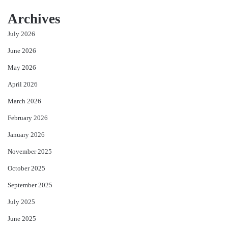
Archives
July 2026
June 2026
May 2026
April 2026
March 2026
February 2026
January 2026
November 2025
October 2025
September 2025
July 2025
June 2025