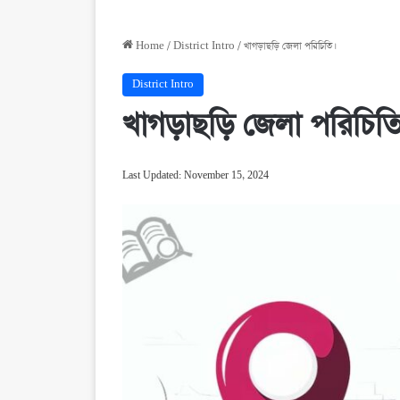
Home
/
District Intro
/
খাগড়াছড়ি জেলা পরিচিতি।
District Intro
খাগড়াছড়ি জেলা পরিচিতি
Last Updated: November 15, 2024