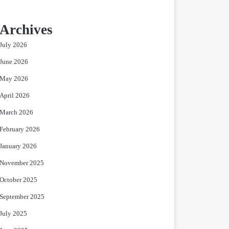
Archives
July 2026
June 2026
May 2026
April 2026
March 2026
February 2026
January 2026
November 2025
October 2025
September 2025
July 2025