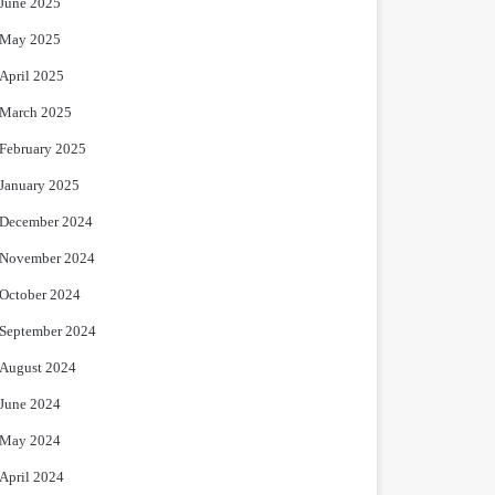
June 2025
May 2025
April 2025
March 2025
February 2025
January 2025
December 2024
November 2024
October 2024
September 2024
August 2024
June 2024
May 2024
April 2024