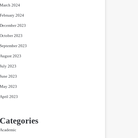
March 2024
February 2024
December 2023
October 2023
September 2023
August 2023
July 2023
June 2023
May 2023
April 2023
Categories
Academic