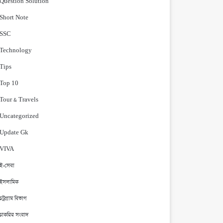
Question Solution
Short Note
‍SSC
Technology
Tips
Top 10
Tour & Travels
Uncategorized
Update Gk
VIVA
ই-সেবা
ইসলামিক
চট্রগ্রাম বিভাগ
চাকরির সংবাদ