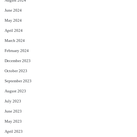
August 2024
June 2024
May 2024
April 2024
March 2024
February 2024
December 2023
October 2023
September 2023
August 2023
July 2023
June 2023
May 2023
April 2023