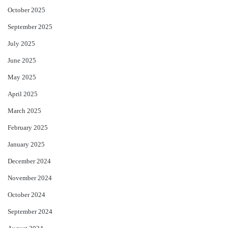
October 2025
September 2025
July 2025
June 2025
May 2025
April 2025
March 2025
February 2025
January 2025
December 2024
November 2024
October 2024
September 2024