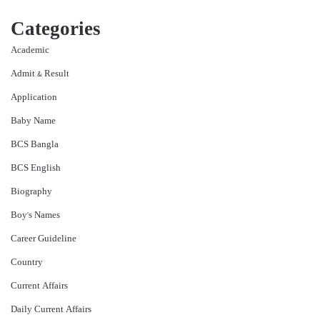
Categories
Academic
Admit & Result
Application
Baby Name
BCS Bangla
BCS English
Biography
Boy's Names
Career Guideline
Country
Current Affairs
Daily Current Affairs