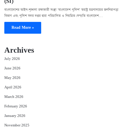
(SI)
বাংলাদেশের আইন-শৃঙ্খলা রক্ষাকারী সংস্থা ‘বাংলাদেশ পুলিশ’ স্বরাষ্ট্র মন্ত্রণালয়ের জননিরাপত্তা
বিভাগ এবং পুলিশ সদর দপ্তর দ্বারা পরিচালিত ও নিয়ন্ত্রিত। সম্প্রতি বাংলাদেশ…
Read More »
Archives
July 2026
June 2026
May 2026
April 2026
March 2026
February 2026
January 2026
November 2025