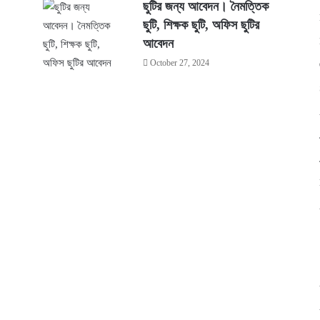
ছুটির জন্য আবেদন। নৈমত্তিক
ছুটি, শিক্ষক ছুটি, অফিস ছুটির
আবেদন
October 27, 2024