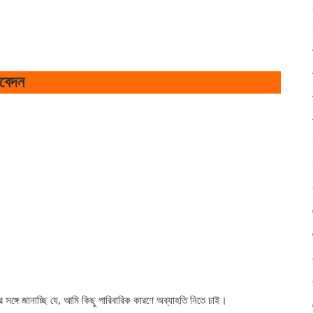
আবেদন
 সঙ্গে জানাচ্ছি যে, আমি কিছু পারিবারিক কারণে অব্যাহতি নিতে চাই।