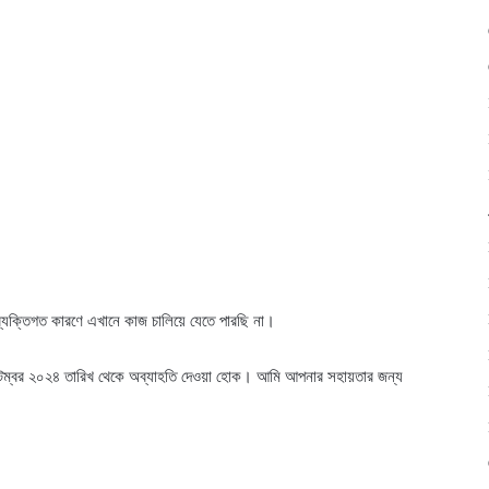
্যক্তিগত কারণে এখানে কাজ চালিয়ে যেতে পারছি না।
েম্বর ২০২৪ তারিখ থেকে অব্যাহতি দেওয়া হোক। আমি আপনার সহায়তার জন্য