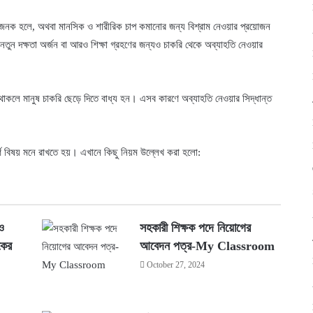
ষজনক হলে, অথবা মানসিক ও শারীরিক চাপ কমানোর জন্য বিশ্রাম নেওয়ার প্রয়োজন
ুন দক্ষতা অর্জন বা আরও শিক্ষা গ্রহণের জন্যও চাকরি থেকে অব্যাহতি নেওয়ার
থাকলে মানুষ চাকরি ছেড়ে দিতে বাধ্য হন। এসব কারণে অব্যাহতি নেওয়ার সিদ্ধান্ত
র্ণ বিষয় মনে রাখতে হয়। এখানে কিছু নিয়ম উল্লেখ করা হলো:
ও
সহকারী শিক্ষক পদে নিয়োগের
কের
আবেদন পত্র-My Classroom
October 27, 2024