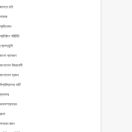
জানতে চাই
নামাজ
প্রতিবেদন
প্রতিষ্ঠান পরিচিতি
প্রেগন্যান্সি
বাংলা ব্যাকরণ
বাংলাদেশ বিষয়াবলী
বাংলাদেশ ভ্রমন
বিশ্ববিদ্যালয় ভর্তি
ব্যবসায়
ভাবসম্প্রসারন
রচনা
সাধারন জ্ঞান