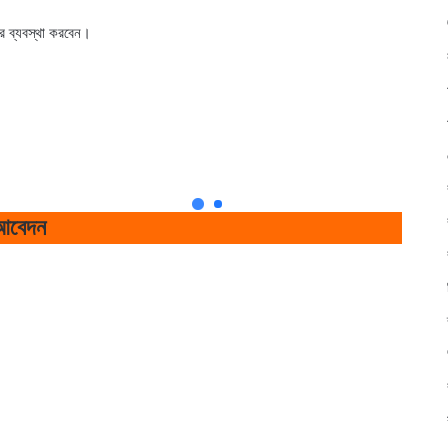
র ব্যবস্থা করবেন।
 আবেদন