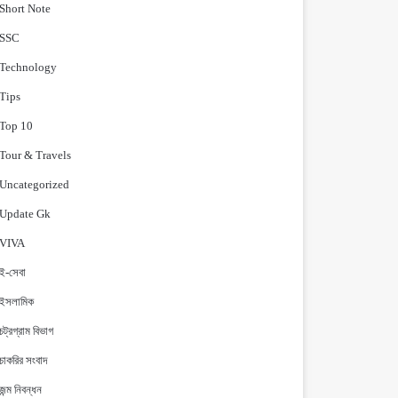
Short Note
‍SSC
Technology
Tips
Top 10
Tour & Travels
Uncategorized
Update Gk
VIVA
ই-সেবা
ইসলামিক
চট্রগ্রাম বিভাগ
চাকরির সংবাদ
জন্ম নিবন্ধন