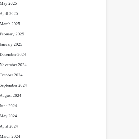
May 2025
April 2025
March 2025
February 2025
January 2025
December 2024
November 2024
October 2024
September 2024
August 2024
June 2024
May 2024
April 2024
March 2024