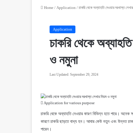
Home
/
Application
/
চাকরি থেকে অব্যাহতি দেওয়ার দরখাস্ত লেখার
Application
চাকরি থেকে অব্যাহতি
ও নমুনা
Last Updated: September 29, 2024
Application for various purpose
চাকরি থেকে অব্যাহতি নেওয়ার কারণ বিভিন্ন হতে পারে। অনেক সময় ব
কারণে চাকরি ছাড়তে বাধ্য হন। আবার কেউ নতুন এবং উন্নত চাকরির
পারেন।