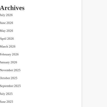
Archives
July 2026
June 2026
May 2026
April 2026
March 2026
February 2026
January 2026
November 2025
October 2025
September 2025
July 2025
June 2025