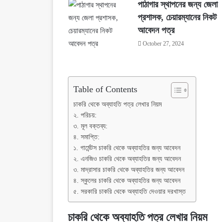
পাঠাগার স্থাপনের জন্য জেলা
প্রশাসক, চেয়ারম্যানের নিকট
আবেদন পত্র
October 27, 2024
Table of Contents
চাকরি থেকে অব্যাহতি পত্র লেখার নিয়ম
২. পরিচয়:
৩. মূল বক্তব্য:
৪. সমাপ্তি:
১. গার্মেন্টস চাকরি থেকে অব্যাহতির জন্য আবেদন
২. এনজিও চাকরি থেকে অব্যাহতির জন্য আবেদন
৩. মাদ্রাসার চাকরি থেকে অব্যাহতির জন্য আবেদন
৪. স্কুলের চাকরি থেকে অব্যাহতির জন্য আবেদন
৫. সরকারি চাকরি থেকে অব্যাহতি দেওয়ার দরখাস্ত
চাকরি থেকে অব্যাহতি পত্র লেখার নিয়ম