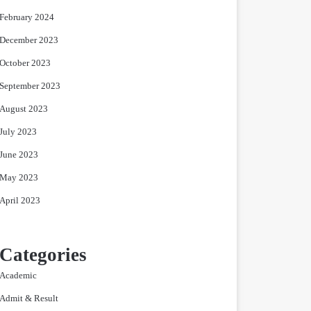
February 2024
December 2023
October 2023
September 2023
August 2023
July 2023
June 2023
May 2023
April 2023
Categories
Academic
Admit & Result