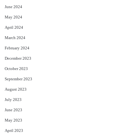
June 2024
May 2024
April 2024
March 2024
February 2024
December 2023
October 2023
September 2023
August 2023
July 2023
June 2023
May 2023
April 2023