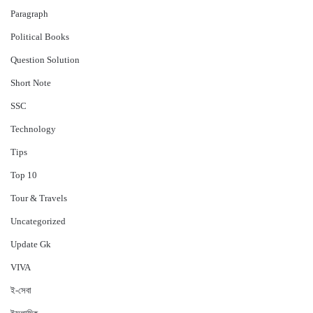
Paragraph
Political Books
Question Solution
Short Note
‍SSC
Technology
Tips
Top 10
Tour & Travels
Uncategorized
Update Gk
VIVA
ই-সেবা