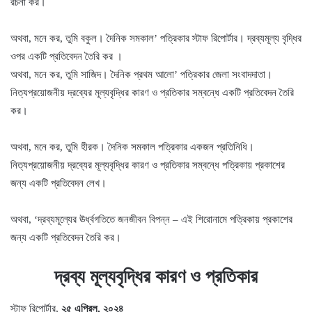
রচনা কর।
অথবা, মনে কর, তুমি বকুল। দৈনিক সমকাল’ পত্রিকার স্টাফ রিপোর্টার। দ্রব্যমূল্য বৃদ্ধির
ওপর একটি প্রতিবেদন তৈরি কর ।
অথবা, মনে কর, তুমি সাজিদ। দৈনিক প্রথম আলো’ পত্রিকার জেলা সংবাদদাতা।
নিত্যপ্রয়োজনীয় দ্রব্যের মূল্যবৃদ্ধির কারণ ও প্রতিকার সম্বন্ধে একটি প্রতিবেদন তৈরি
কর।
অথবা, মনে কর, তুমি হীরক। দৈনিক সমকাল পত্রিকার একজন প্রতিনিধি।
নিত্যপ্রয়োজনীয় দ্রব্যের মূল্যবৃদ্ধির কারণ ও প্রতিকার সম্বন্ধে পত্রিকায় প্রকাশের
জন্য একটি প্রতিবেদন লেখ।
অথবা, ‘দ্রব্যমূল্যের ঊর্ধ্বগতিতে জনজীবন বিপন্ন – এই শিরোনামে পত্রিকায় প্রকাশের
জন্য একটি প্রতিবেদন তৈরি কর।
দ্রব্য মূল্যবৃদ্ধির কারণ ও প্রতিকার
স্টাফ রিপোর্টার,
২৫ এপ্রিল, ২০২৪