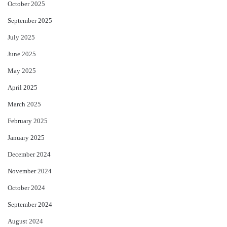
October 2025
September 2025
July 2025
June 2025
May 2025
April 2025
March 2025
February 2025
January 2025
December 2024
November 2024
October 2024
September 2024
August 2024