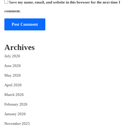
Save my name, email, and website in this browser for the next time I
comment.
Archives
July 2026
June 2026
May 2026
April 2026
March 2026
February 2026
January 2026
November 2025