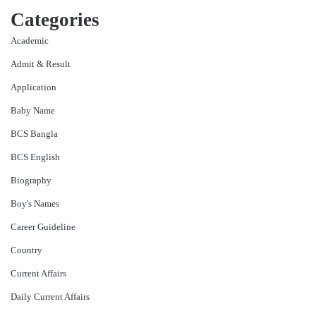
Categories
Academic
Admit & Result
Application
Baby Name
BCS Bangla
BCS English
Biography
Boy's Names
Career Guideline
Country
Current Affairs
Daily Current Affairs