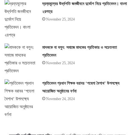
দ্রব্যমূল্যের ঊর্ধ্বগতি জনজীবনে দুর্ভোগ নিয়ে প্রতিবেদন। বাংলা
২য়পত্র
November 25, 2024
মাদককে না বলুন: সমাজে মাদকের প্রতিকার ও সচেতনতা
প্রতিবেদন
November 25, 2024
প্রতিবেদন প্রধান শিক্ষক বরাবর ‘পহেলা বৈশাখ’ উপলক্ষ্যে
আয়োজিত অনুষ্ঠানের বর্ণনা
November 24, 2024