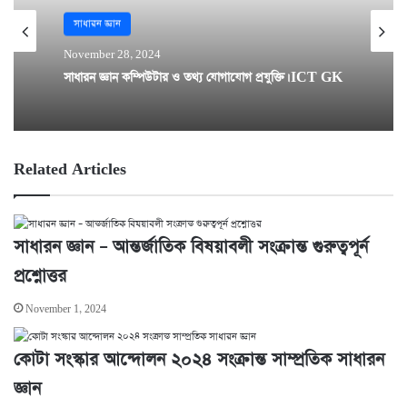
সাধারন জ্ঞান
November 28, 2024
সাধারন জ্ঞান কম্পিউটার ও তথ্য যোগাযোগ প্রযুক্তি। ICT GK
Related Articles
সাধারন জ্ঞান – আন্তর্জাতিক বিষয়াবলী সংক্রান্ত গুরুত্বপূর্ন
প্রশ্নোত্তর
November 1, 2024
কোটা সংস্কার আন্দোলন ২০২৪ সংক্রান্ত সাম্প্রতিক সাধারন
জ্ঞান