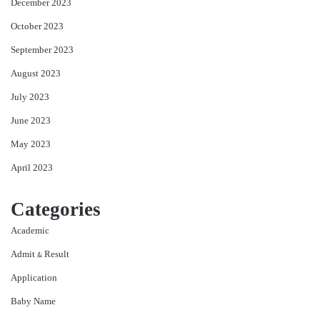
December 2023
October 2023
September 2023
August 2023
July 2023
June 2023
May 2023
April 2023
Categories
Academic
Admit & Result
Application
Baby Name