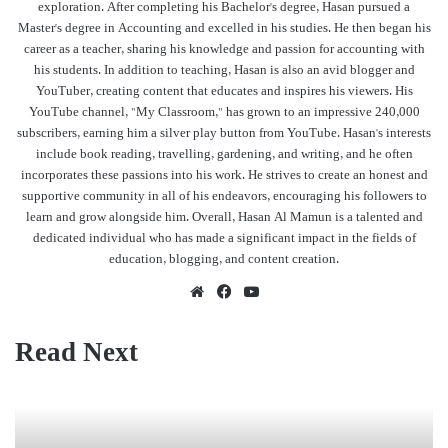
exploration. After completing his Bachelor's degree, Hasan pursued a
Master's degree in Accounting and excelled in his studies. He then began his
career as a teacher, sharing his knowledge and passion for accounting with
his students. In addition to teaching, Hasan is also an avid blogger and
YouTuber, creating content that educates and inspires his viewers. His
YouTube channel, "My Classroom," has grown to an impressive 240,000
subscribers, earning him a silver play button from YouTube. Hasan's interests
include book reading, travelling, gardening, and writing, and he often
incorporates these passions into his work. He strives to create an honest and
supportive community in all of his endeavors, encouraging his followers to
learn and grow alongside him. Overall, Hasan Al Mamun is a talented and
dedicated individual who has made a significant impact in the fields of
education, blogging, and content creation.
Website
Facebook
YouTube
Read Next