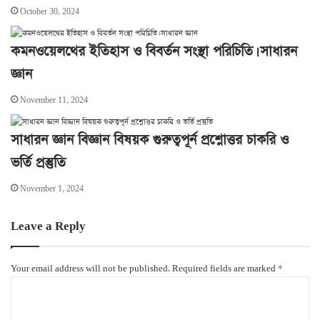
October 30, 2024
কমনওয়েলথের ইতিহাস ও বিবর্তন সংস্থা পরিচিতি। সাধারন
জ্ঞান
November 11, 2024
সাধারন জ্ঞান বিজ্ঞান বিষয়ক গুরুত্বপূর্ন প্রশ্নোত্তর চাকরি ও
ভর্তি প্রস্তুতি
November 1, 2024
Leave a Reply
Your email address will not be published.
Required fields are marked
*
C
o
m