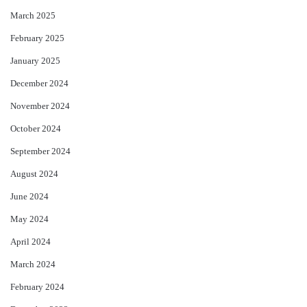
March 2025
February 2025
January 2025
December 2024
November 2024
October 2024
September 2024
August 2024
June 2024
May 2024
April 2024
March 2024
February 2024