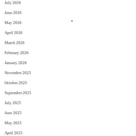
July 2026
June 2026
May 2026
April 2026
March 2026
February 2026
January 2026
November 2025
October 2025
September 2025
July 2025
June 2025
May 2025
April 2025