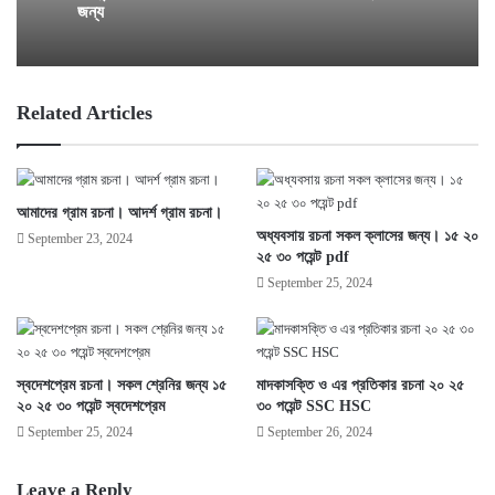
জন্য
Related Articles
আমাদের গ্রাম রচনা। আদর্শ গ্রাম রচনা।
অধ্যবসায় রচনা সকল ক্লাসের জন্য। ১৫ ২০
September 23, 2024
২৫ ৩০ পয়েন্ট pdf
September 25, 2024
স্বদেশপ্রেম রচনা। সকল শ্রেনির জন্য ১৫
মাদকাসক্তি ও এর প্রতিকার রচনা ২০ ২৫
২০ ২৫ ৩০ পয়েন্ট স্বদেশপ্রেম
৩০ পয়েন্ট SSC HSC
September 25, 2024
September 26, 2024
Leave a Reply