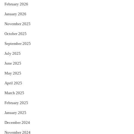
February 2026
January 2026
November 2025
October 2025
September 2025
July 2025
June 2025
May 2025
April 2025
March 2025
February 2025
January 2025
December 2024
November 2024