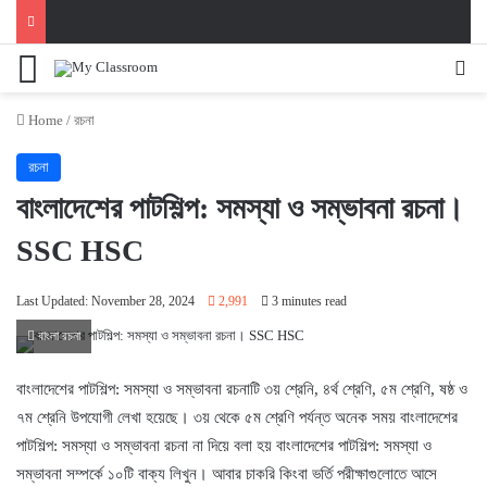
Menu
Se
Home
/
রচনা
রচনা
বাংলাদেশের পাটশিল্প: সমস্যা ও সম্ভাবনা রচনা।
SSC HSC
Last Updated: November 28, 2024
2,991
3 minutes read
বাংলা রচনা
বাংলাদেশের পাটশিল্প: সমস্যা ও সম্ভাবনা রচনাটি ৩য় শ্রেনি, ৪র্থ শ্রেণি, ৫ম শ্রেণি, ষষ্ঠ ও
৭ম শ্রেনি উপযোগী লেখা হয়েছে। ৩য় থেকে ৫ম শ্রেণি পর্যন্ত অনেক সময় বাংলাদেশের
পাটশিল্প: সমস্যা ও সম্ভাবনা রচনা না দিয়ে বলা হয় বাংলাদেশের পাটশিল্প: সমস্যা ও
সম্ভাবনা সম্পর্কে ১০টি বাক্য লিখুন। আবার চাকরি কিংবা ভর্তি পরীক্ষাগুলোতে আসে