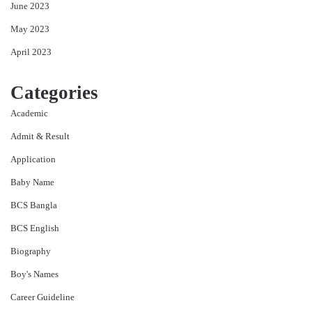
June 2023
May 2023
April 2023
Categories
Academic
Admit & Result
Application
Baby Name
BCS Bangla
BCS English
Biography
Boy's Names
Career Guideline