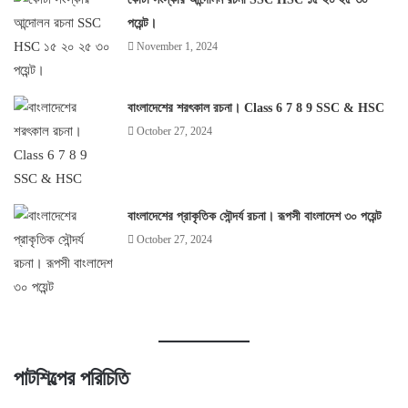
পয়েন্ট।
November 1, 2024
বাংলাদেশের শরৎকাল রচনা। Class 6 7 8 9 SSC & HSC
October 27, 2024
বাংলাদেশের প্রাকৃতিক সৌন্দর্য রচনা। রূপসী বাংলাদেশ ৩০ পয়েন্ট
October 27, 2024
পাটশিল্পের পরিচিতি