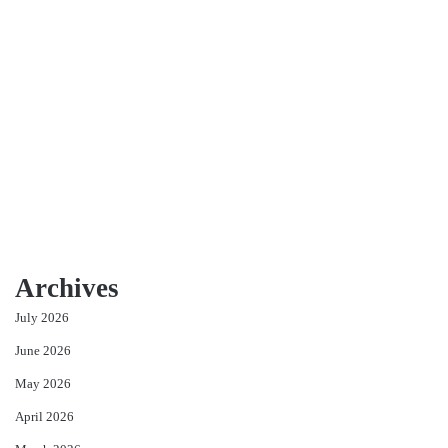
Archives
July 2026
June 2026
May 2026
April 2026