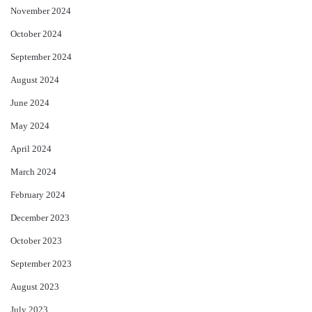
November 2024
October 2024
September 2024
August 2024
June 2024
May 2024
April 2024
March 2024
February 2024
December 2023
October 2023
September 2023
August 2023
July 2023