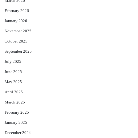
March 2026
February 2026
January 2026
November 2025
October 2025
September 2025
July 2025
June 2025
May 2025
April 2025
March 2025
February 2025
January 2025
December 2024