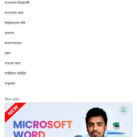
বাংলাদেশ বিষয়াবলী
বাংলাদেশ ভ্রমন
বিশ্ববিদ্যালয় ভর্তি
ব্যবসায়
ভাবসম্প্রসারন
রচনা
সাধারন জ্ঞান
সাহিত্যিক পরিচিতি
স্বাস্থ্যকথা
New title