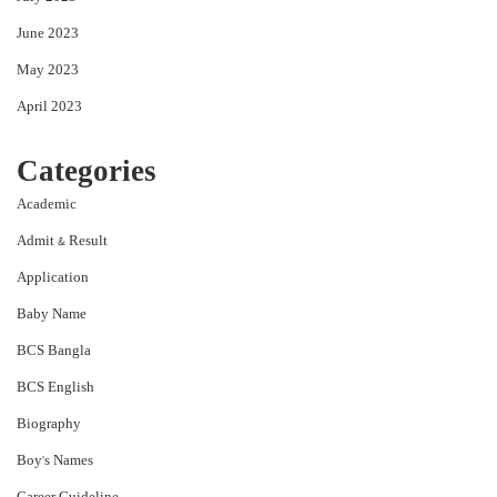
June 2023
May 2023
April 2023
Categories
Academic
Admit & Result
Application
Baby Name
BCS Bangla
BCS English
Biography
Boy's Names