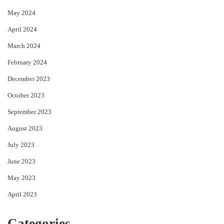
May 2024
April 2024
March 2024
February 2024
December 2023
October 2023
September 2023
August 2023
July 2023
June 2023
May 2023
April 2023
Categories