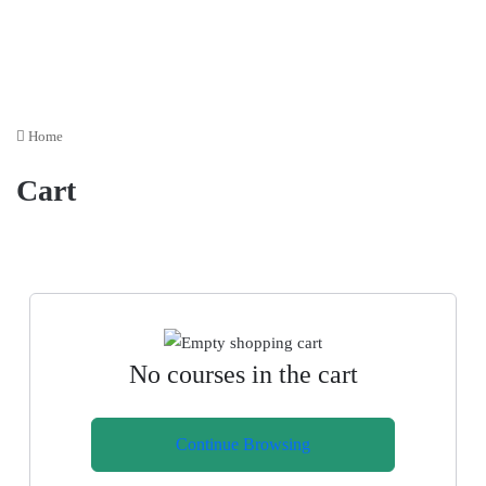
Home
Cart
No courses in the cart
Continue Browsing