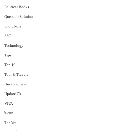
Political Books
Question Solution
Short Note
‍SSC
Technology
Tips
Top 10
Tour & Travels
Uncategorized
Update Gk
VIVA
ই-সেবা
ইসলামিক