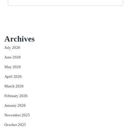
Archives
July 2026
June 2026
May 2026
April 2026
March 2026
February 2026
January 2026
November 2025
October 2025