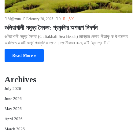
M@mun
February 20, 2025
0
1,599
গুলিয়াখালী সমুদ্র সৈকত: প্রকৃতির অপরূপ নিদর্শন
গুলিয়াখালী সমুদ্র সৈকত (Guliakhali Sea Beach) চট্টগ্রাম জেলার সীতাকুণ্ড উপজেলায়
অবস্থিত একটি অপূর্ব প্রাকৃতিক স্থান। স্থানীয়দের কাছে এটি ‘মুরাদপুর বীচ’…
Read More »
Archives
July 2026
June 2026
May 2026
April 2026
March 2026