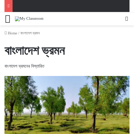
Menu
Se
Home
/
বাংলাদেশ ভ্রমন
বাংলাদেশ ভ্রমন
বাংলাদেশ ভ্রমনের বিস্তারিত