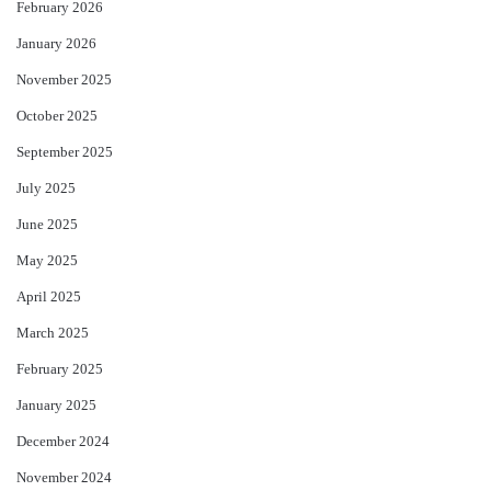
February 2026
January 2026
November 2025
October 2025
September 2025
July 2025
June 2025
May 2025
April 2025
March 2025
February 2025
January 2025
December 2024
November 2024