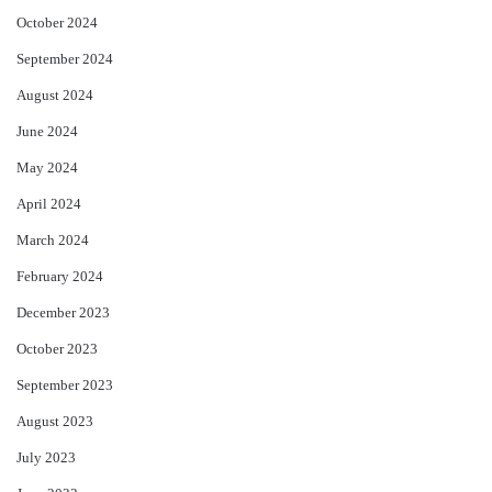
October 2024
September 2024
August 2024
June 2024
May 2024
April 2024
March 2024
February 2024
December 2023
October 2023
September 2023
August 2023
July 2023