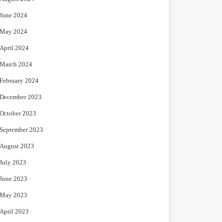
June 2024
May 2024
April 2024
March 2024
February 2024
December 2023
October 2023
September 2023
August 2023
July 2023
June 2023
May 2023
April 2023