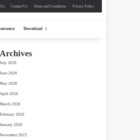
 Us
Contact Us
Terms and Conditions
Privacy Policy
nsurance
Download
Archives
July 2026
June 2026
May 2026
April 2026
March 2026
February 2026
January 2026
November 2025