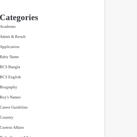
Categories
Academic
Admit & Result
Application
Baby Name
BCS Bangla
BCS English
Biography
Boy's Names
Career Guideline
Country
Current Affairs