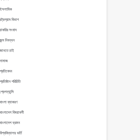
ইসলামিক
চট্রগ্রাম বিভাগ
চাকরির সংবাদ
জন্ম নিবন্ধন
জানতে চাই
নামাজ
প্রতিবেদন
প্রতিষ্ঠান পরিচিতি
প্রেগন্যান্সি
বাংলা ব্যাকরণ
বাংলাদেশ বিষয়াবলী
বাংলাদেশ ভ্রমন
বিশ্ববিদ্যালয় ভর্তি