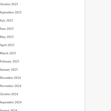
October 2025
September 2025
July 2025
June 2025
May 2025
April 2025
March 2025
February 2025
January 2025
December 2024
November 2024
October 2024
September 2024
August 2024