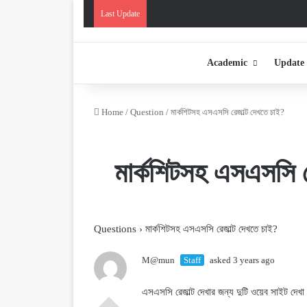
Last Update
Academic
Update
Home
/
Question
/
মার্কশিটসহ এসএসসি রেজাল্ট দেখতে চাই?
মার্কশিটসহ এসএসসি র
Questions
›
মার্কশিটসহ এসএসসি রেজাল্ট দেখতে চাই?
M@mun
Staff
asked 3 years ago
এসএসসি রেজাল্ট দেখার জন্য দুটি ওয়েব সাইট দেখা