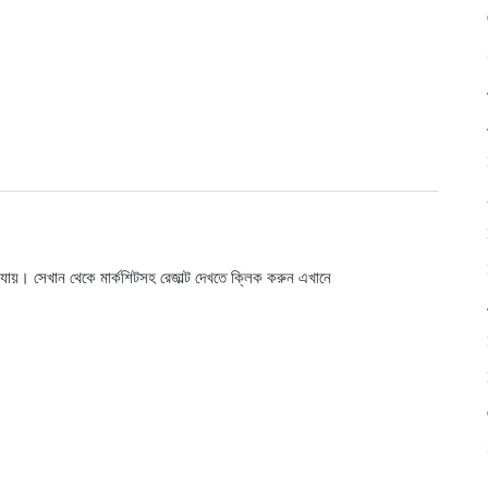
 যায়। সেখান থেকে মার্কশিটসহ রেজাল্ট দেখতে ক্লিক করুন
এখানে