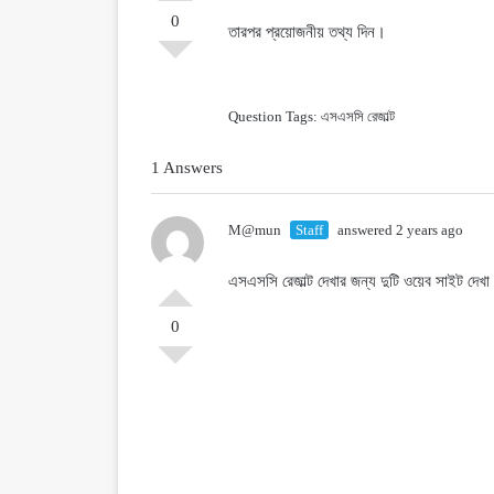
0
তারপর প্রয়োজনীয় তথ্য দিন।
Question Tags:
এসএসসি রেজাল্ট
1 Answers
M@mun
Staff
answered 2 years ago
এসএসসি রেজাল্ট দেখার জন্য দুটি ওয়েব সাইট দেখা
0