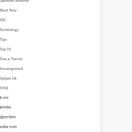
Question Solution
Short Note
‍SSC
Technology
Tips
Top 10
Tour & Travels
Uncategorized
Update Gk
VIVA
ই-সেবা
ইসলামিক
চট্রগ্রাম বিভাগ
চাকরির সংবাদ