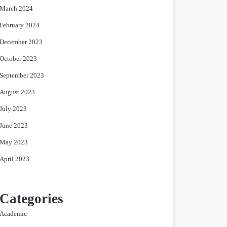
March 2024
February 2024
December 2023
October 2023
September 2023
August 2023
July 2023
June 2023
May 2023
April 2023
Categories
Academic