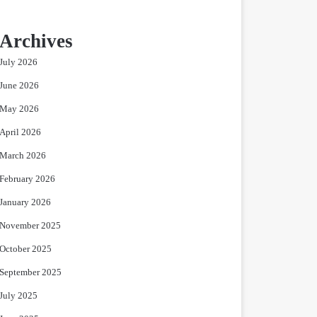
Archives
July 2026
June 2026
May 2026
April 2026
March 2026
February 2026
January 2026
November 2025
October 2025
September 2025
July 2025