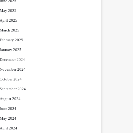
June 2025
May 2025
April 2025
March 2025
February 2025
January 2025
December 2024
November 2024
October 2024
September 2024
August 2024
June 2024
May 2024
April 2024