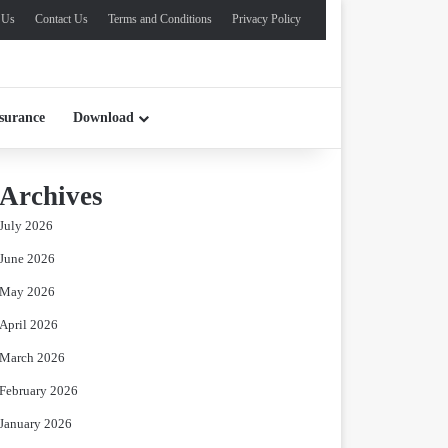
 Us
Contact Us
Terms and Conditions
Privacy Policy
surance
Download
Archives
July 2026
June 2026
May 2026
April 2026
March 2026
February 2026
January 2026