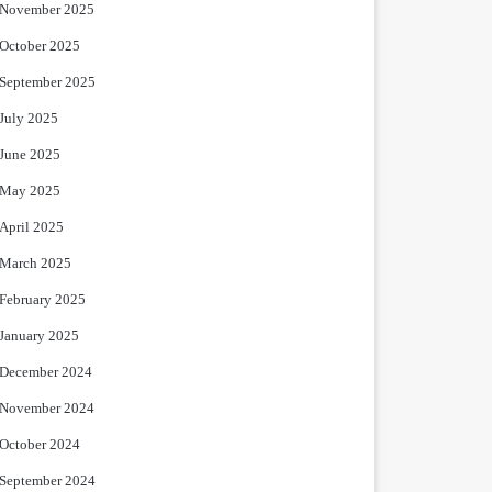
November 2025
October 2025
September 2025
July 2025
June 2025
May 2025
April 2025
March 2025
February 2025
January 2025
December 2024
November 2024
October 2024
September 2024