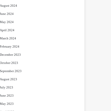
August 2024
June 2024
May 2024
April 2024
March 2024
February 2024
December 2023
October 2023
September 2023
August 2023
July 2023
June 2023
May 2023