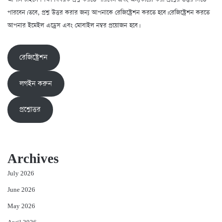
পারবেন। তবে, প্রশ্ন উত্তর করার জন্য আপনাকে রেজিষ্ট্রেশন করতে হবে। রেজিষ্ট্রেশন করতে
আপনার ইমেইল এড্রেস এবং মোবাইল নম্বর প্রয়োজন হবে।
রেজিষ্ট্রেশন
লগইন করুন
প্রশ্নোত্তর
Archives
July 2026
June 2026
May 2026