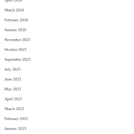
April 2026
March 2026
February 2026
January 2026
November 2025
October 2025
September 2025
July 2025
June 2025
May 2025
April 2025
March 2025
February 2025
January 2025