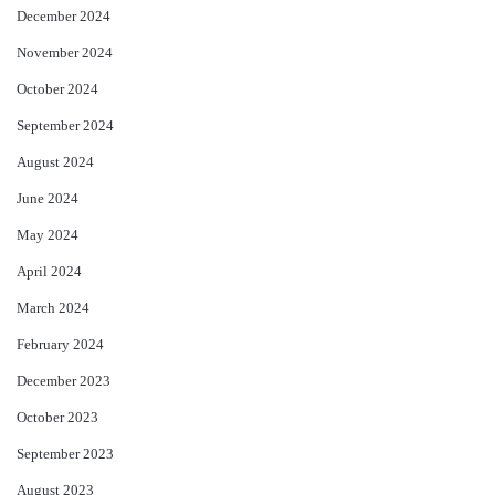
December 2024
November 2024
October 2024
September 2024
August 2024
June 2024
May 2024
April 2024
March 2024
February 2024
December 2023
October 2023
September 2023
August 2023