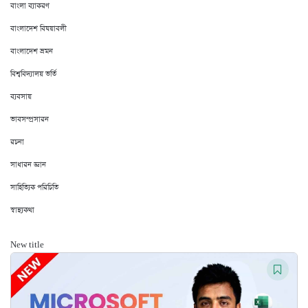
বাংলা ব্যাকরণ
বাংলাদেশ বিষয়াবলী
বাংলাদেশ ভ্রমন
বিশ্ববিদ্যালয় ভর্তি
ব্যবসায়
ভাবসম্প্রসারন
রচনা
সাধারন জ্ঞান
সাহিত্যিক পরিচিতি
স্বাস্থ্যকথা
New title