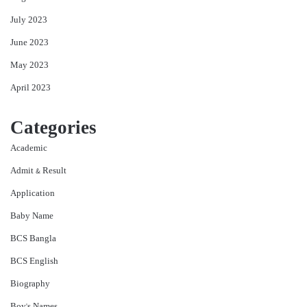
July 2023
June 2023
May 2023
April 2023
Categories
Academic
Admit & Result
Application
Baby Name
BCS Bangla
BCS English
Biography
Boy's Names