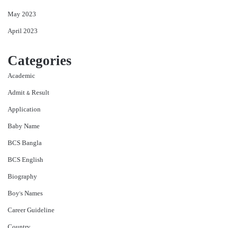
May 2023
April 2023
Categories
Academic
Admit & Result
Application
Baby Name
BCS Bangla
BCS English
Biography
Boy's Names
Career Guideline
Country