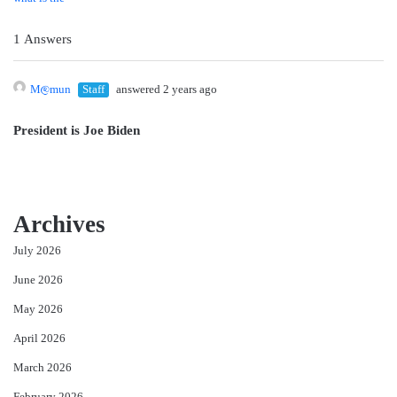
1 Answers
M@mun
Staff
answered 2 years ago
President is Joe Biden
Archives
July 2026
June 2026
May 2026
April 2026
March 2026