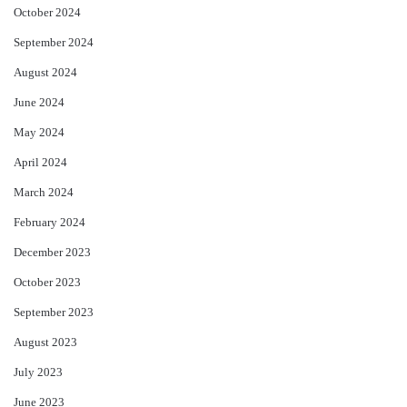
October 2024
September 2024
August 2024
June 2024
May 2024
April 2024
March 2024
February 2024
December 2023
October 2023
September 2023
August 2023
July 2023
June 2023