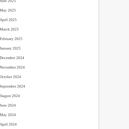
June 2025
May 2025
April 2025
March 2025
February 2025
January 2025
December 2024
November 2024
October 2024
September 2024
August 2024
June 2024
May 2024
April 2024