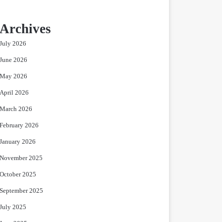
Archives
July 2026
June 2026
May 2026
April 2026
March 2026
February 2026
January 2026
November 2025
October 2025
September 2025
July 2025