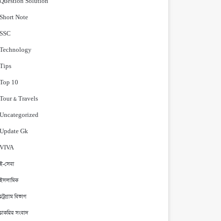
Question Solution
Short Note
‍SSC
Technology
Tips
Top 10
Tour & Travels
Uncategorized
Update Gk
VIVA
ই-সেবা
ইসলামিক
চট্রগ্রাম বিভাগ
চাকরির সংবাদ