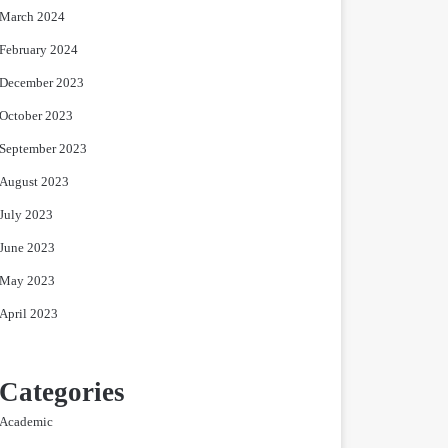
March 2024
February 2024
December 2023
October 2023
September 2023
August 2023
July 2023
June 2023
May 2023
April 2023
Categories
Academic