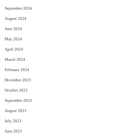
September 2024
August 2024
June 2024
May 2024
April 2024
March 2024
February 2024
December 2023
October 2023
September 2023
August 2023
July 2023
June 2023