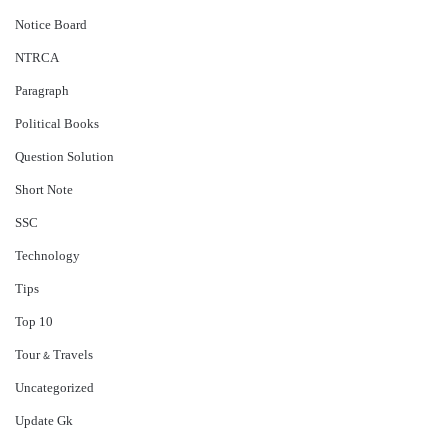
Notice Board
NTRCA
Paragraph
Political Books
Question Solution
Short Note
‍SSC
Technology
Tips
Top 10
Tour & Travels
Uncategorized
Update Gk