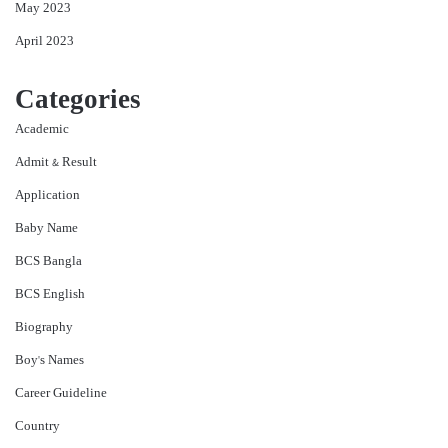
May 2023
April 2023
Categories
Academic
Admit & Result
Application
Baby Name
BCS Bangla
BCS English
Biography
Boy's Names
Career Guideline
Country