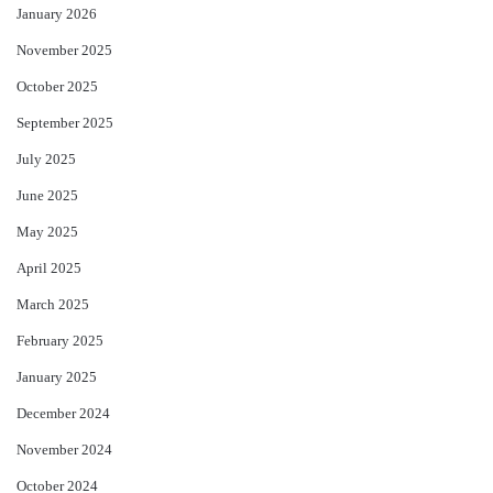
January 2026
November 2025
October 2025
September 2025
July 2025
June 2025
May 2025
April 2025
March 2025
February 2025
January 2025
December 2024
November 2024
October 2024