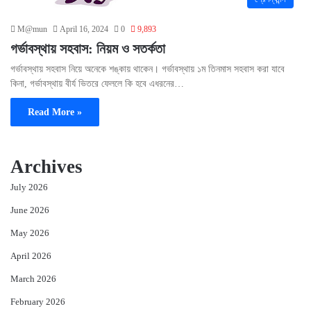
M@mun
April 16, 2024
0
9,893
গর্ভাবস্থায় সহবাস: নিয়ম ও সতর্কতা
গর্ভাবস্থায় সহবাস নিয়ে অনেকে শঙ্কায় থাকেন। গর্ভাবস্থায় ১ম তিনমাস সহবাস করা যাবে
কিনা, গর্ভাবস্থায় বীর্য ভিতরে ফেললে কি হবে এধরনের…
Read More »
Archives
July 2026
June 2026
May 2026
April 2026
March 2026
February 2026