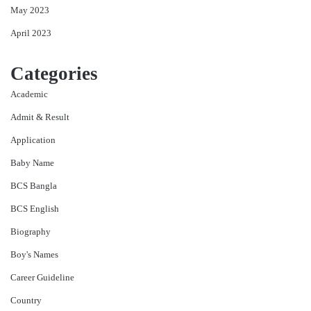
May 2023
April 2023
Categories
Academic
Admit & Result
Application
Baby Name
BCS Bangla
BCS English
Biography
Boy's Names
Career Guideline
Country