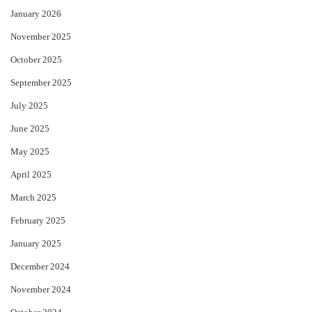
January 2026
November 2025
October 2025
September 2025
July 2025
June 2025
May 2025
April 2025
March 2025
February 2025
January 2025
December 2024
November 2024