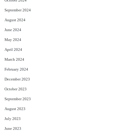
October 2024
September 2024
August 2024
June 2024
May 2024
April 2024
March 2024
February 2024
December 2023
October 2023
September 2023
August 2023
July 2023
June 2023