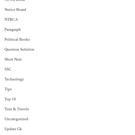
Notice Board
NTRCA
Paragraph
Political Books
Question Solution
Short Note
‍SSC
Technology
Tips
Top 10
Tour & Travels
Uncategorized
Update Gk