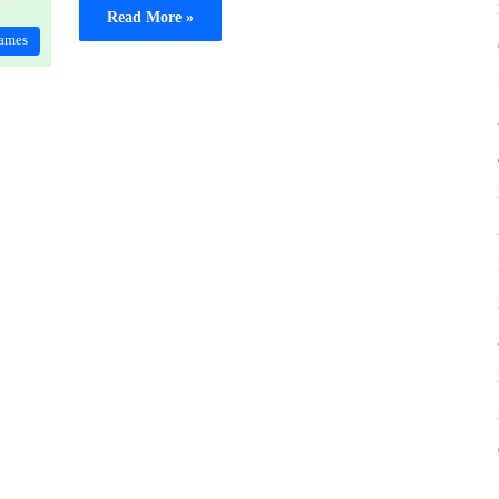
Read More »
ames