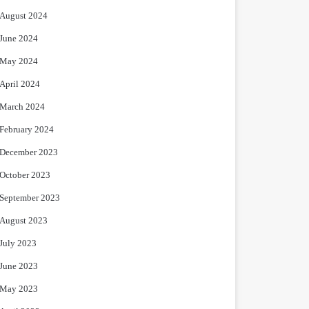
August 2024
June 2024
May 2024
April 2024
March 2024
February 2024
December 2023
October 2023
September 2023
August 2023
July 2023
June 2023
May 2023