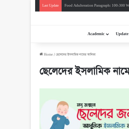
Food Adulteration Paragraph: 100-300 Wo
Last Update
Academic
Update
Home
/
ছেলেদের ইসলামিক নামের তালিকা
ছেলেদের ইসলামিক নামে