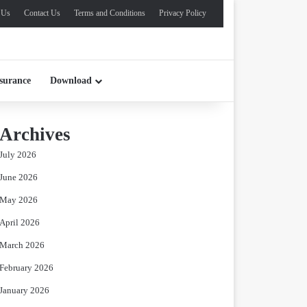
 Us
Contact Us
Terms and Conditions
Privacy Policy
surance
Download
Archives
July 2026
June 2026
May 2026
April 2026
March 2026
February 2026
January 2026