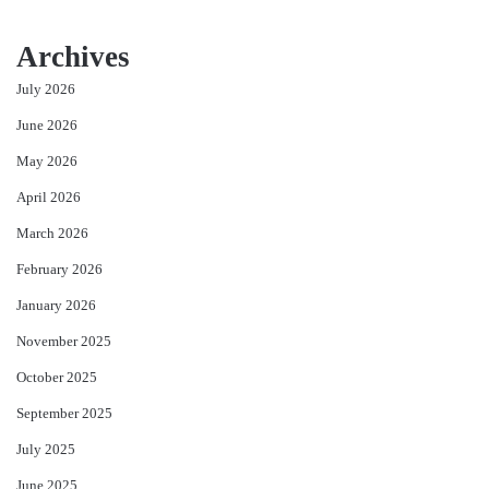
Archives
July 2026
June 2026
May 2026
April 2026
March 2026
February 2026
January 2026
November 2025
October 2025
September 2025
July 2025
June 2025