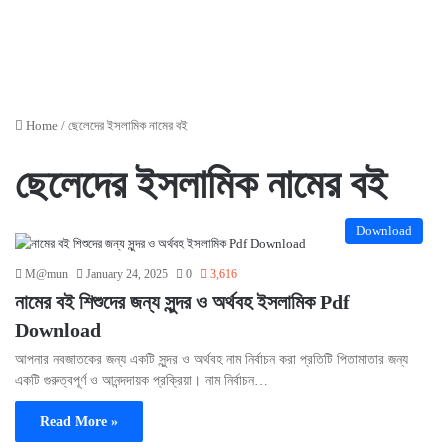
Home
/
ছেলেদের ইসলামিক নামের বই
ছেলেদের ইসলামিক নামের বই
Download
M@mun
January 24, 2025
0
3,616
নামের বই শিশুদের জন্য সুন্দর ও অর্থবহ ইসলামিক Pdf
Download
আপনার নবজাতকের জন্য একটি সুন্দর ও অর্থবহ নাম নির্বাচন করা প্রতিটি পিতামাতার জন্য
একটি গুরুত্বপূর্ণ ও আনন্দদায়ক প্রক্রিয়া। নাম নির্বাচন…
Read More »