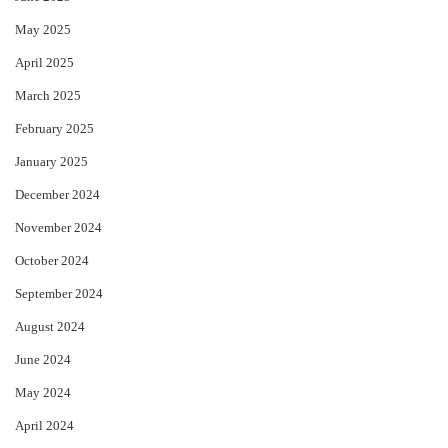
May 2025
April 2025
March 2025
February 2025
January 2025
December 2024
November 2024
October 2024
September 2024
August 2024
June 2024
May 2024
April 2024