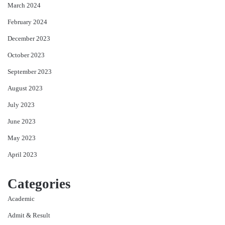
March 2024
February 2024
December 2023
October 2023
September 2023
August 2023
July 2023
June 2023
May 2023
April 2023
Categories
Academic
Admit & Result