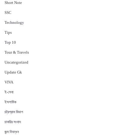
Short Note
‍SSC
Technology
Tips
Top 10
Tour & Travels
Uncategorized
Update Gk
VIVA
ই-সেবা
ইসলামিক
চট্রগ্রাম বিভাগ
চাকরির সংবাদ
জন্ম নিবন্ধন