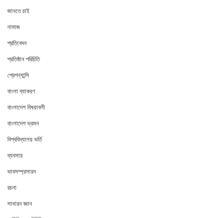
জানতে চাই
নামাজ
প্রতিবেদন
প্রতিষ্ঠান পরিচিতি
প্রেগন্যান্সি
বাংলা ব্যাকরণ
বাংলাদেশ বিষয়াবলী
বাংলাদেশ ভ্রমন
বিশ্ববিদ্যালয় ভর্তি
ব্যবসায়
ভাবসম্প্রসারন
রচনা
সাধারন জ্ঞান