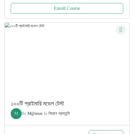
Enroll Course
১০০টি প্রাইমারি মডেল টেস্ট
M
By
M@mun
In
নিয়োগ প্রস্তুতি