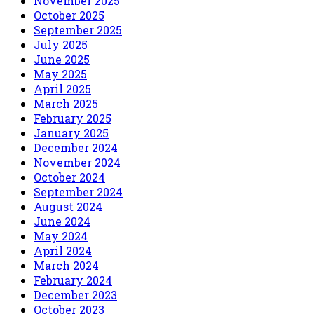
November 2025
October 2025
September 2025
July 2025
June 2025
May 2025
April 2025
March 2025
February 2025
January 2025
December 2024
November 2024
October 2024
September 2024
August 2024
June 2024
May 2024
April 2024
March 2024
February 2024
December 2023
October 2023