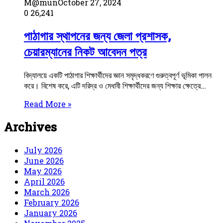
M@mun
October 27, 2024
0
26,241
পাঠাগার স্থাপনের জন্য জেলা প্রশাসক,
চেয়ারম্যানের নিকট আবেদন পত্র
বিদ্যালয়ে একটি পাঠাগার শিক্ষার্থীদের জ্ঞান সমৃদ্ধকরণে গুরুত্বপূর্ণ ভূমিকা পালন
করে। বিশেষ করে, এটি দরিদ্র ও মেধাবী শিক্ষার্থীদের জন্য শিক্ষার ক্ষেত্রে…
Read More »
Archives
July 2026
June 2026
May 2026
April 2026
March 2026
February 2026
January 2026