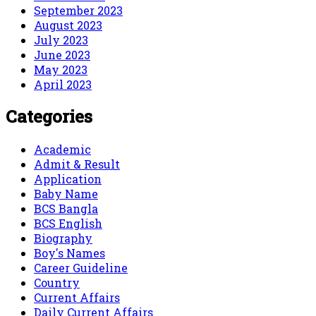
September 2023
August 2023
July 2023
June 2023
May 2023
April 2023
Categories
Academic
Admit & Result
Application
Baby Name
BCS Bangla
BCS English
Biography
Boy's Names
Career Guideline
Country
Current Affairs
Daily Current Affairs