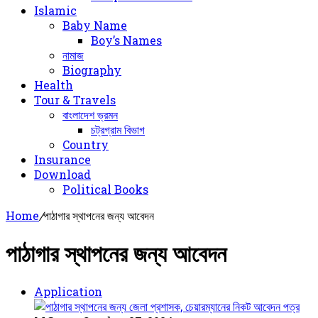
Islamic
Baby Name
Boy’s Names
নামাজ
Biography
Health
Tour & Travels
বাংলাদেশ ভ্রমন
চট্রগ্রাম বিভাগ
Country
Insurance
Download
Political Books
Home
/
পাঠাগার স্থাপনের জন্য আবেদন
পাঠাগার স্থাপনের জন্য আবেদন
Application