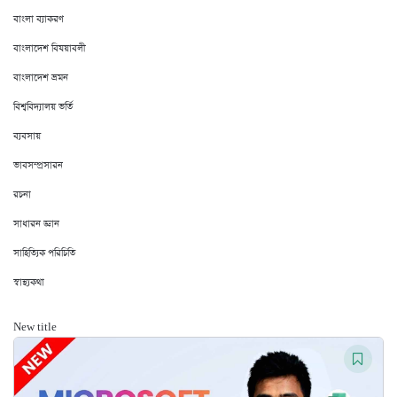
বাংলা ব্যাকরণ
বাংলাদেশ বিষয়াবলী
বাংলাদেশ ভ্রমন
বিশ্ববিদ্যালয় ভর্তি
ব্যবসায়
ভাবসম্প্রসারন
রচনা
সাধারন জ্ঞান
সাহিত্যিক পরিচিতি
স্বাস্থ্যকথা
New title