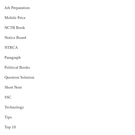
Job Preparation
Mobile Price
NCTB Book
Notice Board
NTRCA
Paragraph
Political Books
Question Solution
Short Note
‍SSC
Technology
Tips
Top 10