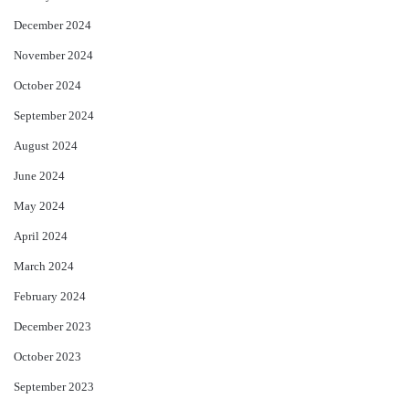
December 2024
November 2024
October 2024
September 2024
August 2024
June 2024
May 2024
April 2024
March 2024
February 2024
December 2023
October 2023
September 2023