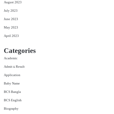
August 2023
July 2023
June 2023
May 2023
April 2023
Categories
Academic
Admit & Result
Application
Baby Name
BCS Bangla
BCS English
Biography