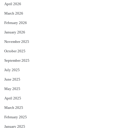
April 2026
March 2026
February 2026
January 2026
November 2025
October 2025
September 2025
July 2025
June 2025
May 2025
April 2025
March 2025
February 2025
January 2025