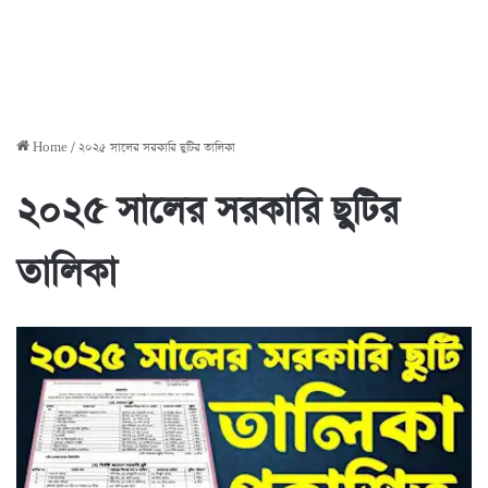
Home
/
২০২৫ সালের সরকারি ছুটির তালিকা
২০২৫ সালের সরকারি ছুটির
তালিকা