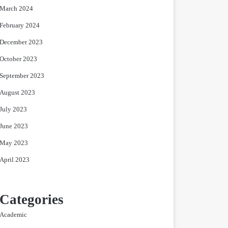
March 2024
February 2024
December 2023
October 2023
September 2023
August 2023
July 2023
June 2023
May 2023
April 2023
Categories
Academic