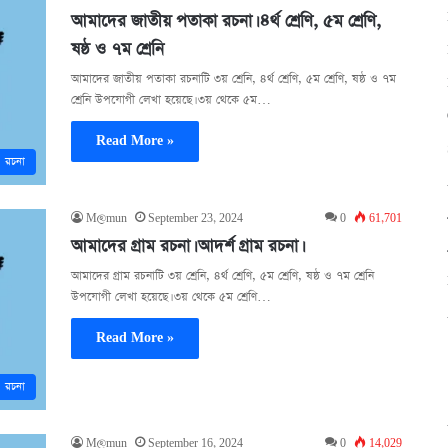
আমাদের জাতীয় পতাকা রচনা। ৪র্থ শ্রেণি, ৫ম শ্রেণি,
ষষ্ঠ ও ৭ম শ্রেনি
আমাদের জাতীয় পতাকা রচনাটি ৩য় শ্রেনি, ৪র্থ শ্রেণি, ৫ম শ্রেণি, ষষ্ঠ ও ৭ম
শ্রেনি উপযোগী লেখা হয়েছে। ৩য় থেকে ৫ম…
Read More »
রচনা
M@mun
September 23, 2024
0
61,701
আমাদের গ্রাম রচনা। আদর্শ গ্রাম রচনা।
আমাদের গ্রাম রচনাটি ৩য় শ্রেনি, ৪র্থ শ্রেণি, ৫ম শ্রেণি, ষষ্ঠ ও ৭ম শ্রেনি
উপযোগী লেখা হয়েছে। ৩য় থেকে ৫ম শ্রেণি…
Read More »
রচনা
M@mun
September 16, 2024
0
14,029