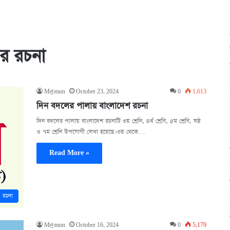
ির রচনা
M@mun
October 23, 2024
0
1,613
দিন বদলের পালায় বাংলাদেশ রচনা
দিন বদলের পালায় বাংলাদেশ রচনাটি ৩য় শ্রেনি, ৪র্থ শ্রেণি, ৫ম শ্রেণি, ষষ্ঠ
ও ৭ম শ্রেনি উপযোগী লেখা হয়েছে। ৩য় থেকে…
Read More »
রচনা
M@mun
October 16, 2024
0
5,179