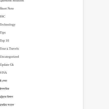
Question Solution
Short Note
‍SSC
Technology
Tips
Top 10
Tour & Travels
Uncategorized
Update Gk
VIVA
ই-সেবা
ইসলামিক
চট্রগ্রাম বিভাগ
চাকরির সংবাদ