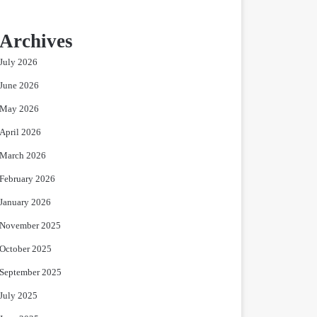
Archives
July 2026
June 2026
May 2026
April 2026
March 2026
February 2026
January 2026
November 2025
October 2025
September 2025
July 2025