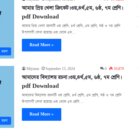
আমার প্রিয় খেলা ক্রিকেট। ৩য়,৪র্থ,৫ম, ৬ষ্ঠ, ৭ম শ্রেণি।
pdf Download
আমার প্রিয় খেলা রচনাটি ৩য় শ্রেনি, ৪র্থ শ্রেণি, ৫ম শ্রেণি, ষষ্ঠ ও ৭ম শ্রেনি
উপযোগী লেখা হয়েছে। ৩য় থেকে ৫ম…
Read More »
রচনা
M@mun
September 15, 2024
0
10,879
আমাদের বিদ্যালয় রচনা। ৩য়,৪র্থ,৫ম, ৬ষ্ঠ, ৭ম শ্রেণি।
pdf Download
আমাদের বিদ্যালয় রচনাটি ৩য় শ্রেনি, ৪র্থ শ্রেণি, ৫ম শ্রেণি, ষষ্ঠ ও ৭ম শ্রেনি
উপযোগী লেখা হয়েছে। ৩য় থেকে ৫ম শ্রেণি…
Read More »
রচনা