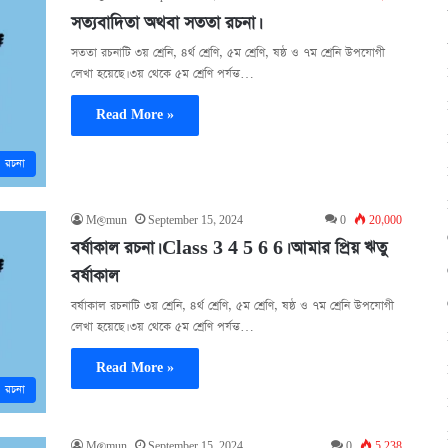
সত্যবাদিতা অথবা সততা রচনা।
সততা রচনাটি ৩য় শ্রেনি, ৪র্থ শ্রেণি, ৫ম শ্রেণি, ষষ্ঠ ও ৭ম শ্রেনি উপযোগী
লেখা হয়েছে। ৩য় থেকে ৫ম শ্রেণি পর্যন্ত…
Read More »
রচনা
M@mun
September 15, 2024
0
20,000
বর্ষাকাল রচনা। Class 3 4 5 6 6। আমার প্রিয় ঋতু
বর্ষাকাল
বর্ষাকাল রচনাটি ৩য় শ্রেনি, ৪র্থ শ্রেণি, ৫ম শ্রেণি, ষষ্ঠ ও ৭ম শ্রেনি উপযোগী
লেখা হয়েছে। ৩য় থেকে ৫ম শ্রেণি পর্যন্ত…
Read More »
রচনা
M@mun
September 15, 2024
0
5,238