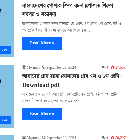
বাংলাদেশের পোশাক শিল্প রচনা। পোশাক শিল্পে
সমস্যা ও সম্ভাবনা
বাংলাদেশের পোশাক শিল্প রচনাটি ৩য় শ্রেনি, ৪র্থ শ্রেণি, ৫ম শ্রেণি, ষষ্ঠ ও
৭ম শ্রেনি উপযোগী লেখা হয়েছে। ৩য় থেকে ৫ম…
Read More »
রচনা
M@mun
September 23, 2024
0
27,503
আমাদের গ্রাম রচনা। আমাদের গ্রাম ৭ম ও ৮ম শ্রেণি।
Download pdf
আমাদের গ্রাম রচনাটি ৩য় শ্রেনি, ৪র্থ শ্রেণি, ৫ম শ্রেণি, ষষ্ঠ ও ৭ম শ্রেনি
উপযোগী লেখা হয়েছে। ৩য় থেকে ৫ম শ্রেণি…
Read More »
রচনা
M@mun
September 23, 2024
0
30,207