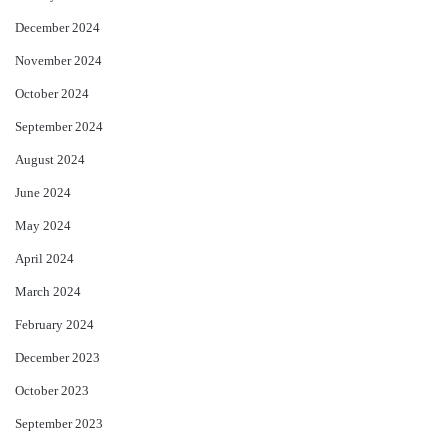
December 2024
November 2024
October 2024
September 2024
August 2024
June 2024
May 2024
April 2024
March 2024
February 2024
December 2023
October 2023
September 2023