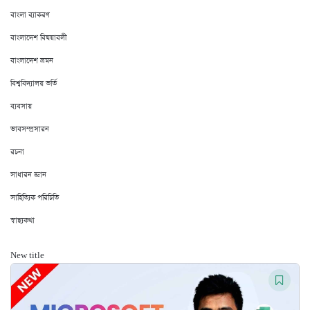
বাংলা ব্যাকরণ
বাংলাদেশ বিষয়াবলী
বাংলাদেশ ভ্রমন
বিশ্ববিদ্যালয় ভর্তি
ব্যবসায়
ভাবসম্প্রসারন
রচনা
সাধারন জ্ঞান
সাহিত্যিক পরিচিতি
স্বাস্থ্যকথা
New title