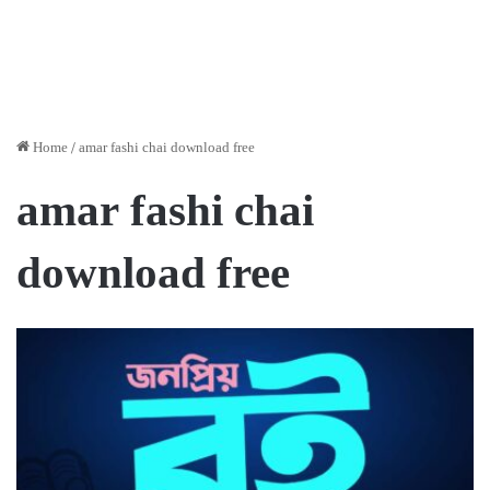
Home
/
amar fashi chai download free
amar fashi chai
download free