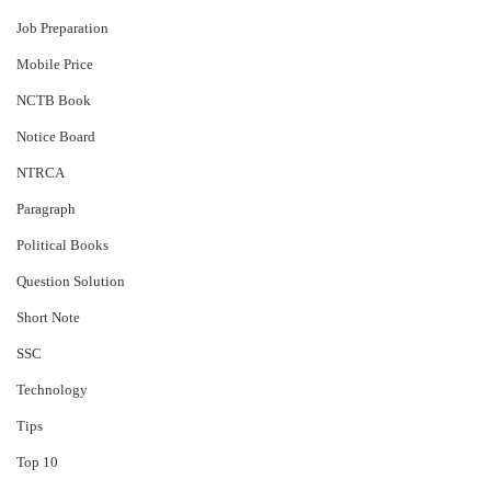
Job Preparation
Mobile Price
NCTB Book
Notice Board
NTRCA
Paragraph
Political Books
Question Solution
Short Note
‍SSC
Technology
Tips
Top 10