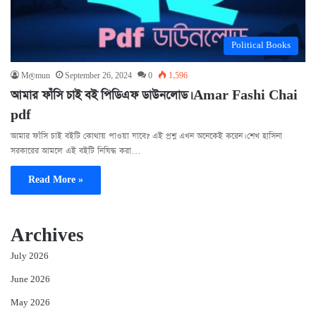
Political Books
M@mun
September 26, 2024
0
1,596
আমার ফাঁসি চাই বই পিডিএফ ডাউনলোড। Amar Fashi Chai
pdf
আমার ফাঁসি চাই বইটি কোথায় পাওয়া যাবে? এই প্রশ্ন এখন অনেকেই করেন। শেখ হাসিনা
সরকারের আমলে এই বইটি নিষিদ্ধ করা…
Read More »
Archives
July 2026
June 2026
May 2026