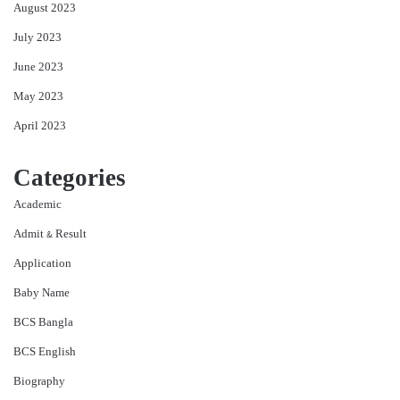
August 2023
July 2023
June 2023
May 2023
April 2023
Categories
Academic
Admit & Result
Application
Baby Name
BCS Bangla
BCS English
Biography