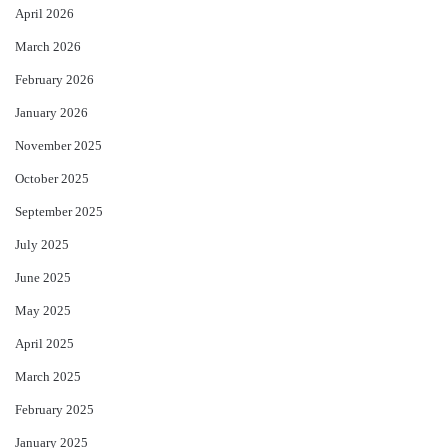
April 2026
March 2026
February 2026
January 2026
November 2025
October 2025
September 2025
July 2025
June 2025
May 2025
April 2025
March 2025
February 2025
January 2025