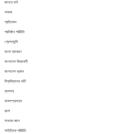
জানতে চাই
নামাজ
প্রতিবেদন
প্রতিষ্ঠান পরিচিতি
প্রেগন্যান্সি
বাংলা ব্যাকরণ
বাংলাদেশ বিষয়াবলী
বাংলাদেশ ভ্রমন
বিশ্ববিদ্যালয় ভর্তি
ব্যবসায়
ভাবসম্প্রসারন
রচনা
সাধারন জ্ঞান
সাহিত্যিক পরিচিতি