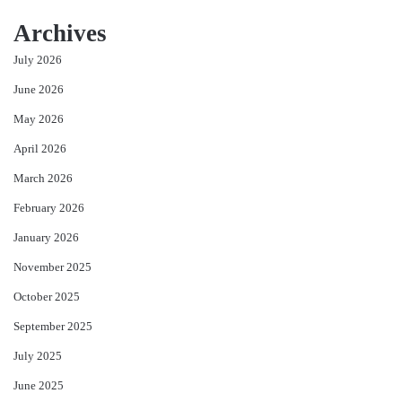
Archives
July 2026
June 2026
May 2026
April 2026
March 2026
February 2026
January 2026
November 2025
October 2025
September 2025
July 2025
June 2025