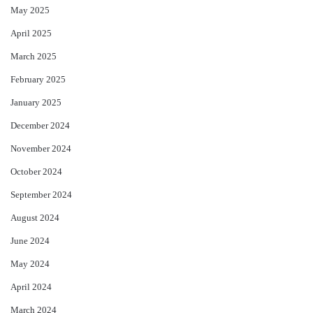
May 2025
April 2025
March 2025
February 2025
January 2025
December 2024
November 2024
October 2024
September 2024
August 2024
June 2024
May 2024
April 2024
March 2024