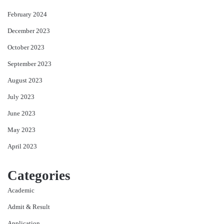
February 2024
December 2023
October 2023
September 2023
August 2023
July 2023
June 2023
May 2023
April 2023
Categories
Academic
Admit & Result
Application