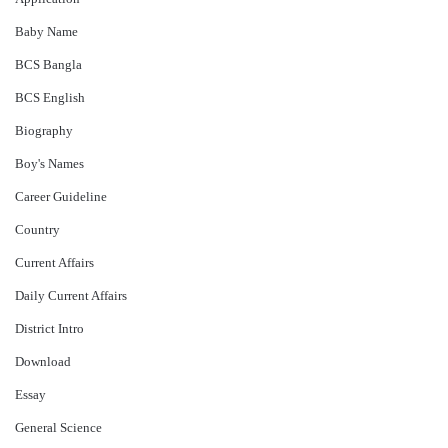
Baby Name
BCS Bangla
BCS English
Biography
Boy's Names
Career Guideline
Country
Current Affairs
Daily Current Affairs
District Intro
Download
Essay
General Science