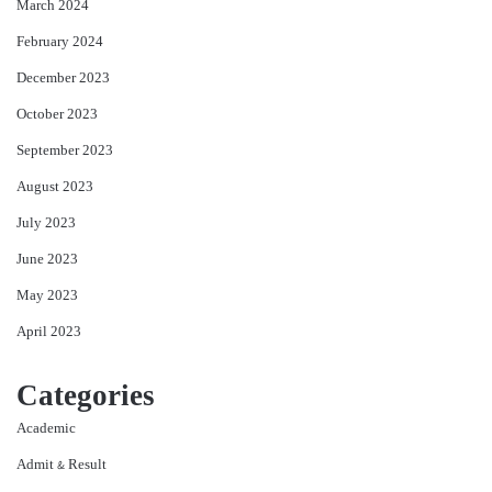
March 2024
February 2024
December 2023
October 2023
September 2023
August 2023
July 2023
June 2023
May 2023
April 2023
Categories
Academic
Admit & Result