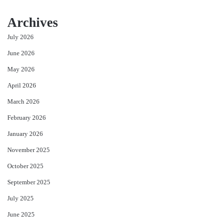
Archives
July 2026
June 2026
May 2026
April 2026
March 2026
February 2026
January 2026
November 2025
October 2025
September 2025
July 2025
June 2025