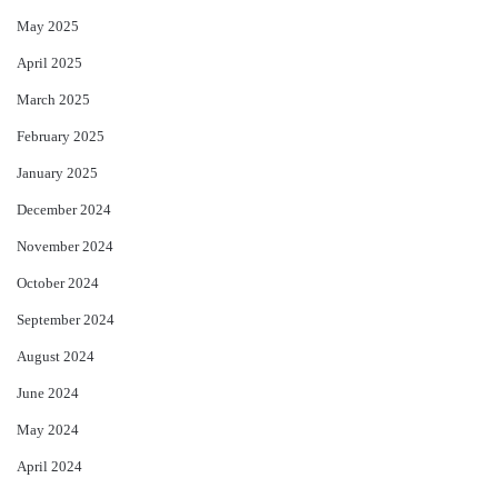
May 2025
April 2025
March 2025
February 2025
January 2025
December 2024
November 2024
October 2024
September 2024
August 2024
June 2024
May 2024
April 2024