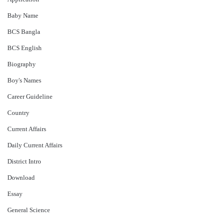
Baby Name
BCS Bangla
BCS English
Biography
Boy's Names
Career Guideline
Country
Current Affairs
Daily Current Affairs
District Intro
Download
Essay
General Science