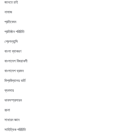
জানতে চাই
নামাজ
প্রতিবেদন
প্রতিষ্ঠান পরিচিতি
প্রেগন্যান্সি
বাংলা ব্যাকরণ
বাংলাদেশ বিষয়াবলী
বাংলাদেশ ভ্রমন
বিশ্ববিদ্যালয় ভর্তি
ব্যবসায়
ভাবসম্প্রসারন
রচনা
সাধারন জ্ঞান
সাহিত্যিক পরিচিতি