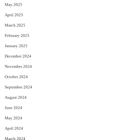
May 2025
April 2025
March 2025
February 2025
January 2025
December 2024
November 2024
October 2024
September 2024
August 2024
June 2024
May 2024
April 2024
March 2024