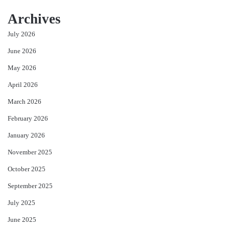
Archives
July 2026
June 2026
May 2026
April 2026
March 2026
February 2026
January 2026
November 2025
October 2025
September 2025
July 2025
June 2025