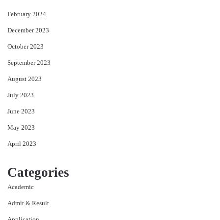
February 2024
December 2023
October 2023
September 2023
August 2023
July 2023
June 2023
May 2023
April 2023
Categories
Academic
Admit & Result
Application