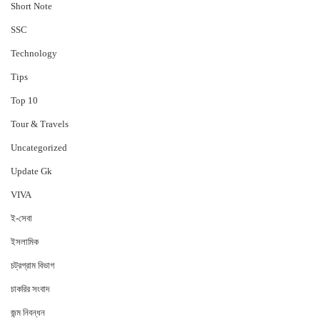
Short Note
‍SSC
Technology
Tips
Top 10
Tour & Travels
Uncategorized
Update Gk
VIVA
ই-সেবা
ইসলামিক
চট্রগ্রাম বিভাগ
চাকরির সংবাদ
জন্ম নিবন্ধন