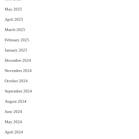
May 2025
April 2025
March 2025
February 2025
January 2025
December 2024
November 2024
October 2024
September 2024
August 2024
June 2024
May 2024
April 2024