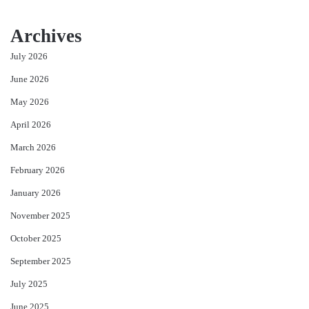
Archives
July 2026
June 2026
May 2026
April 2026
March 2026
February 2026
January 2026
November 2025
October 2025
September 2025
July 2025
June 2025