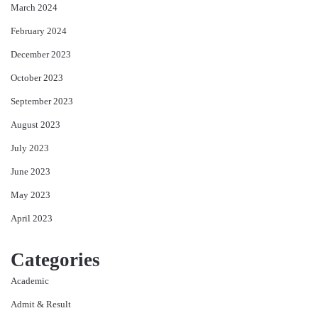
March 2024
February 2024
December 2023
October 2023
September 2023
August 2023
July 2023
June 2023
May 2023
April 2023
Categories
Academic
Admit & Result