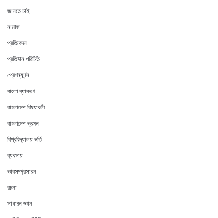
জানতে চাই
নামাজ
প্রতিবেদন
প্রতিষ্ঠান পরিচিতি
প্রেগন্যান্সি
বাংলা ব্যাকরণ
বাংলাদেশ বিষয়াবলী
বাংলাদেশ ভ্রমন
বিশ্ববিদ্যালয় ভর্তি
ব্যবসায়
ভাবসম্প্রসারন
রচনা
সাধারন জ্ঞান