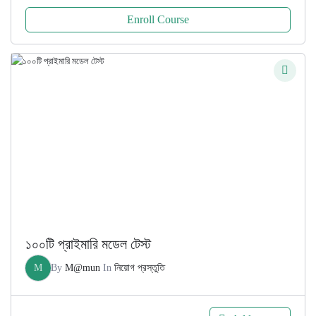
Enroll Course
১০০টি প্রাইমারি মডেল টেস্ট
M
By
M@mun
In
নিয়োগ প্রস্তুতি