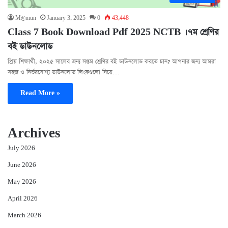
M@mun
January 3, 2025
0
43,448
Class 7 Book Download Pdf 2025 NCTB । ৭ম শ্রেণির
বই ডাউনলোড
প্রিয় শিক্ষার্থী, ২০২৫ সালের জন্য সপ্তম শ্রেণির বই ডাউনলোড করতে চান? আপনার জন্য আমরা
সহজ ও নির্ভরযোগ্য ডাউনলোড লিংকগুলো নিয়ে…
Read More »
Archives
July 2026
June 2026
May 2026
April 2026
March 2026