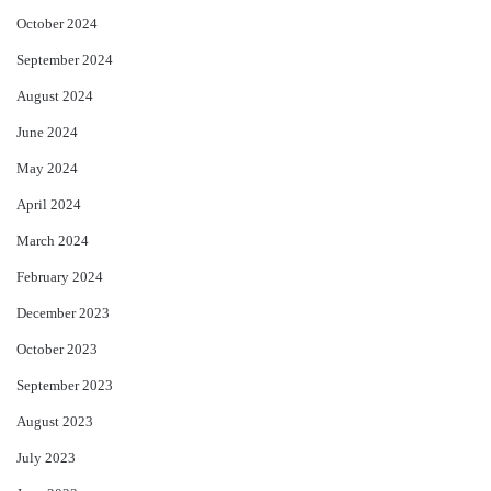
October 2024
September 2024
August 2024
June 2024
May 2024
April 2024
March 2024
February 2024
December 2023
October 2023
September 2023
August 2023
July 2023