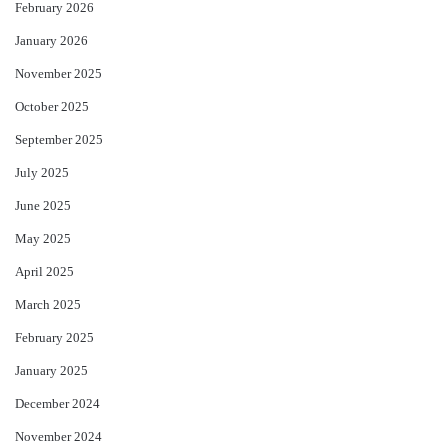
February 2026
January 2026
November 2025
October 2025
September 2025
July 2025
June 2025
May 2025
April 2025
March 2025
February 2025
January 2025
December 2024
November 2024