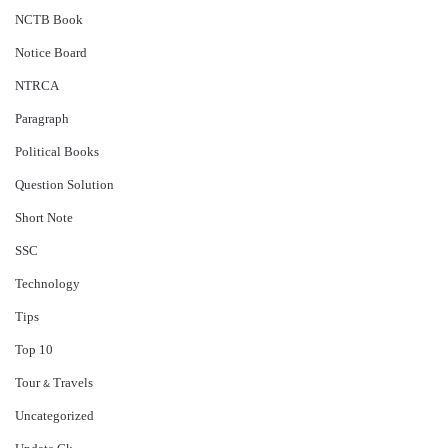
NCTB Book
Notice Board
NTRCA
Paragraph
Political Books
Question Solution
Short Note
‍SSC
Technology
Tips
Top 10
Tour & Travels
Uncategorized