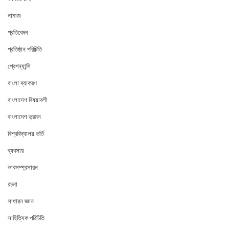
নামাজ
প্রতিবেদন
প্রতিষ্ঠান পরিচিতি
প্রেগন্যান্সি
বাংলা ব্যাকরণ
বাংলাদেশ বিষয়াবলী
বাংলাদেশ ভ্রমন
বিশ্ববিদ্যালয় ভর্তি
ব্যবসায়
ভাবসম্প্রসারন
রচনা
সাধারন জ্ঞান
সাহিত্যিক পরিচিতি