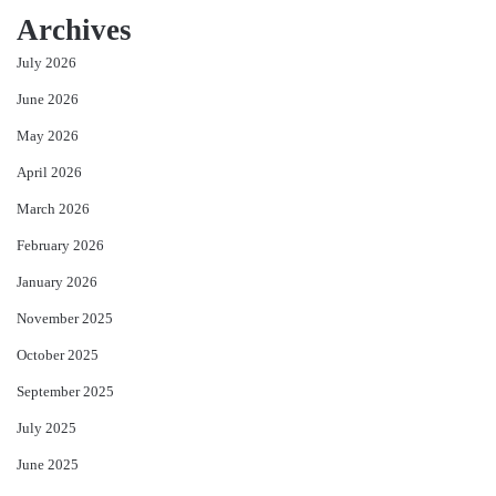
Archives
July 2026
June 2026
May 2026
April 2026
March 2026
February 2026
January 2026
November 2025
October 2025
September 2025
July 2025
June 2025