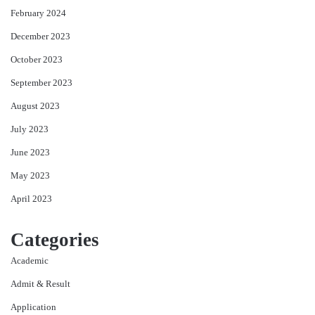
February 2024
December 2023
October 2023
September 2023
August 2023
July 2023
June 2023
May 2023
April 2023
Categories
Academic
Admit & Result
Application