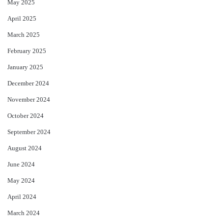
May 2025
April 2025
March 2025
February 2025
January 2025
December 2024
November 2024
October 2024
September 2024
August 2024
June 2024
May 2024
April 2024
March 2024