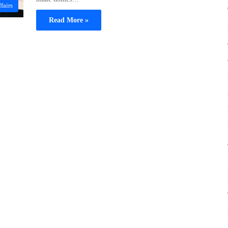
fairs
Read More »