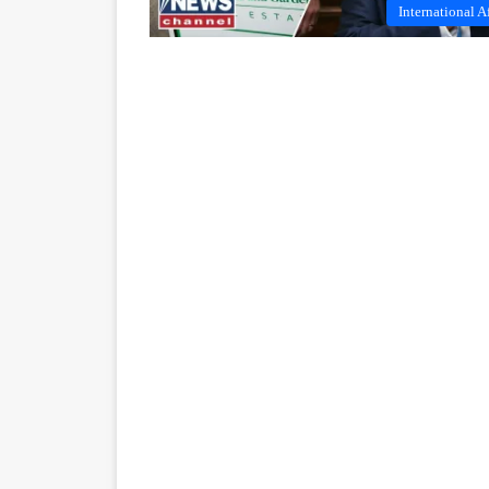
International Af