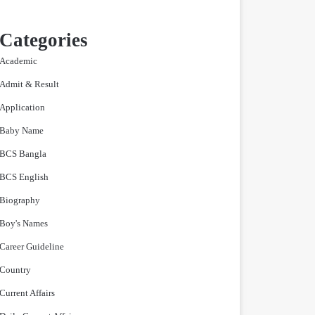
Categories
Academic
Admit & Result
Application
Baby Name
BCS Bangla
BCS English
Biography
Boy's Names
Career Guideline
Country
Current Affairs