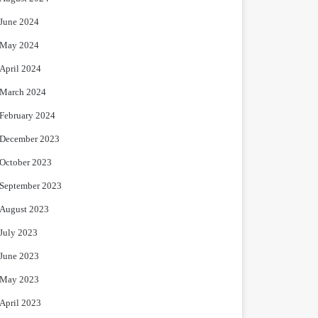
June 2024
May 2024
April 2024
March 2024
February 2024
December 2023
October 2023
September 2023
August 2023
July 2023
June 2023
May 2023
April 2023