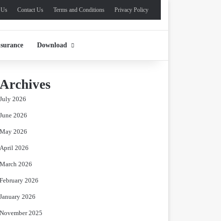
 Us
Contact Us
Terms and Conditions
Privacy Policy
nsurance
Download
Archives
July 2026
June 2026
May 2026
April 2026
March 2026
February 2026
January 2026
November 2025