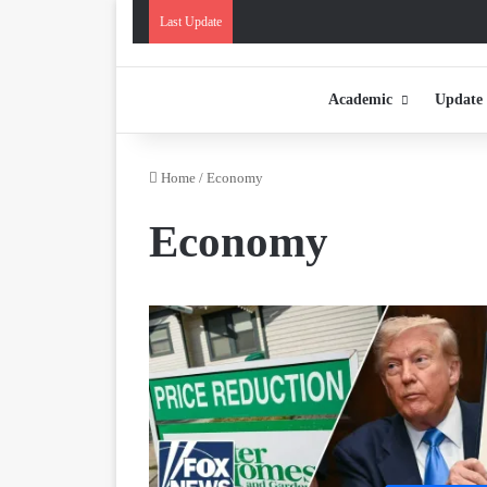
Last Update
Academic
Update
Home
/
Economy
Economy