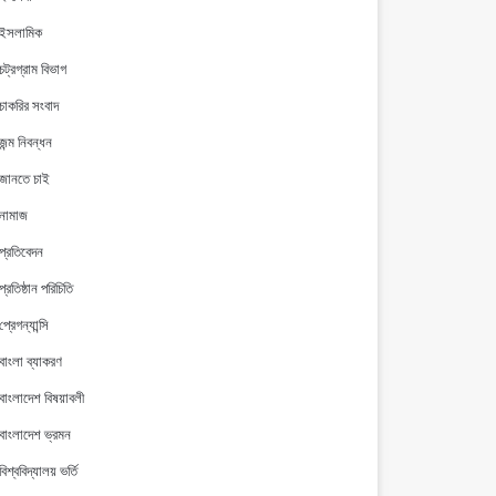
ইসলামিক
চট্রগ্রাম বিভাগ
চাকরির সংবাদ
জন্ম নিবন্ধন
জানতে চাই
নামাজ
প্রতিবেদন
প্রতিষ্ঠান পরিচিতি
প্রেগন্যান্সি
বাংলা ব্যাকরণ
বাংলাদেশ বিষয়াবলী
বাংলাদেশ ভ্রমন
বিশ্ববিদ্যালয় ভর্তি