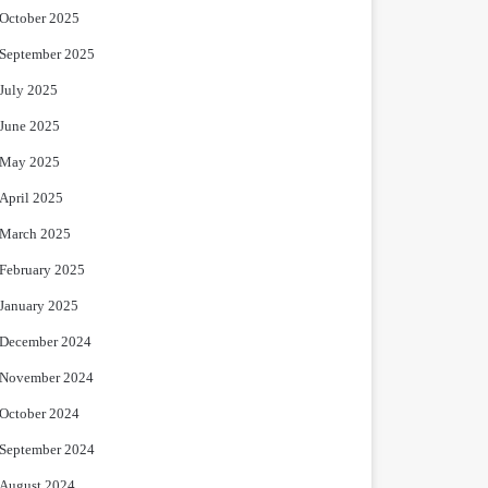
October 2025
September 2025
July 2025
June 2025
May 2025
April 2025
March 2025
February 2025
January 2025
December 2024
November 2024
October 2024
September 2024
August 2024