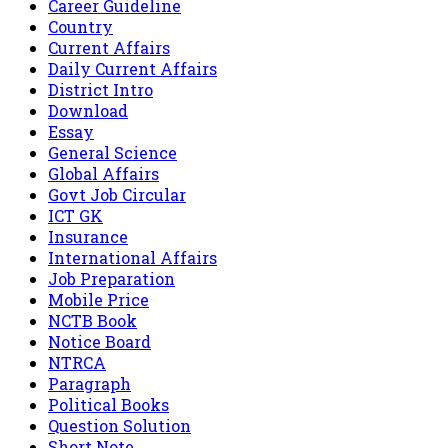
Career Guideline
Country
Current Affairs
Daily Current Affairs
District Intro
Download
Essay
General Science
Global Affairs
Govt Job Circular
ICT GK
Insurance
International Affairs
Job Preparation
Mobile Price
NCTB Book
Notice Board
NTRCA
Paragraph
Political Books
Question Solution
Short Note