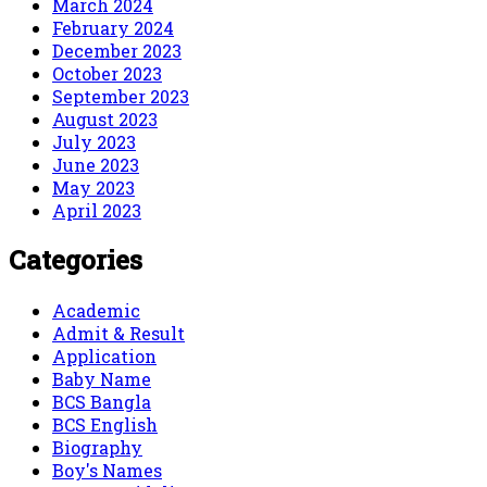
March 2024
February 2024
December 2023
October 2023
September 2023
August 2023
July 2023
June 2023
May 2023
April 2023
Categories
Academic
Admit & Result
Application
Baby Name
BCS Bangla
BCS English
Biography
Boy's Names