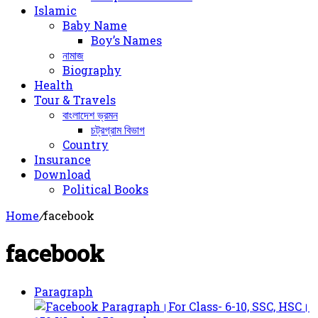
Islamic
Baby Name
Boy’s Names
নামাজ
Biography
Health
Tour & Travels
বাংলাদেশ ভ্রমন
চট্রগ্রাম বিভাগ
Country
Insurance
Download
Political Books
Home
/
facebook
facebook
Paragraph