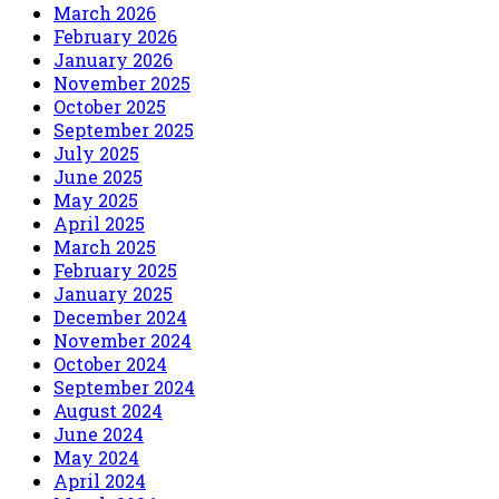
March 2026
February 2026
January 2026
November 2025
October 2025
September 2025
July 2025
June 2025
May 2025
April 2025
March 2025
February 2025
January 2025
December 2024
November 2024
October 2024
September 2024
August 2024
June 2024
May 2024
April 2024