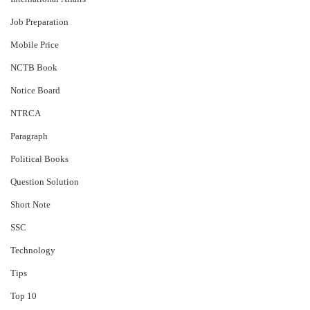
Job Preparation
Mobile Price
NCTB Book
Notice Board
NTRCA
Paragraph
Political Books
Question Solution
Short Note
‍SSC
Technology
Tips
Top 10