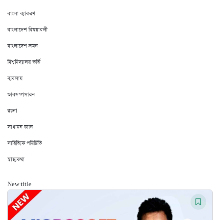
বাংলা ব্যাকরণ
বাংলাদেশ বিষয়াবলী
বাংলাদেশ ভ্রমন
বিশ্ববিদ্যালয় ভর্তি
ব্যবসায়
ভাবসম্প্রসারন
রচনা
সাধারন জ্ঞান
সাহিত্যিক পরিচিতি
স্বাস্থ্যকথা
New title