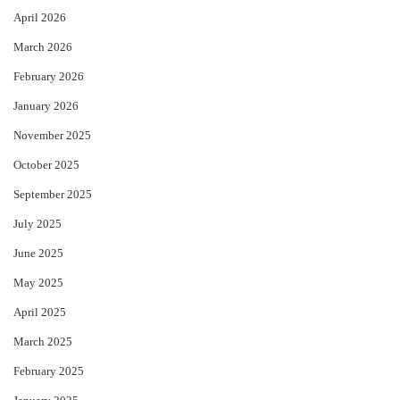
April 2026
March 2026
February 2026
January 2026
November 2025
October 2025
September 2025
July 2025
June 2025
May 2025
April 2025
March 2025
February 2025