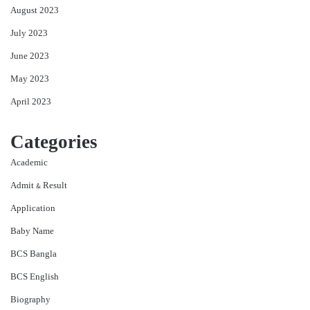
August 2023
July 2023
June 2023
May 2023
April 2023
Categories
Academic
Admit & Result
Application
Baby Name
BCS Bangla
BCS English
Biography