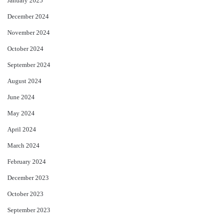
January 2025
December 2024
November 2024
October 2024
September 2024
August 2024
June 2024
May 2024
April 2024
March 2024
February 2024
December 2023
October 2023
September 2023