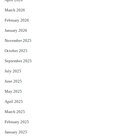
April 2026
March 2026
February 2026
January 2026
November 2025
October 2025
September 2025
July 2025
June 2025
May 2025
April 2025
March 2025
February 2025
January 2025