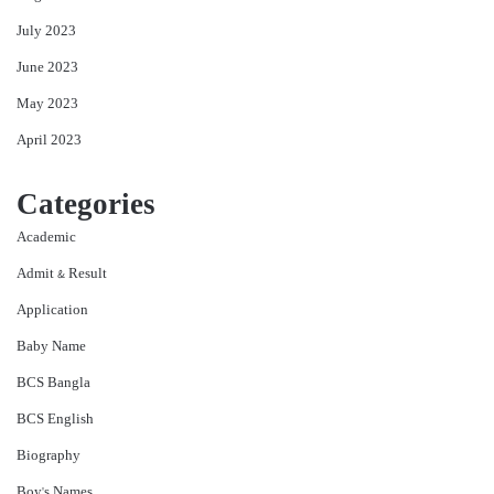
July 2023
June 2023
May 2023
April 2023
Categories
Academic
Admit & Result
Application
Baby Name
BCS Bangla
BCS English
Biography
Boy's Names