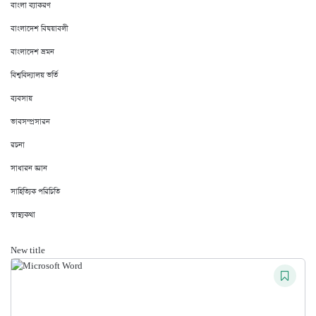
বাংলা ব্যাকরণ
বাংলাদেশ বিষয়াবলী
বাংলাদেশ ভ্রমন
বিশ্ববিদ্যালয় ভর্তি
ব্যবসায়
ভাবসম্প্রসারন
রচনা
সাধারন জ্ঞান
সাহিত্যিক পরিচিতি
স্বাস্থ্যকথা
New title