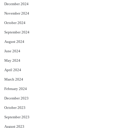
December 2024
November 2024
October 2024
September 2024
August 2024
June 2024
May 2024
April 2024
March 2024
February 2024
December 2023
October 2023
September 2023
August 2023