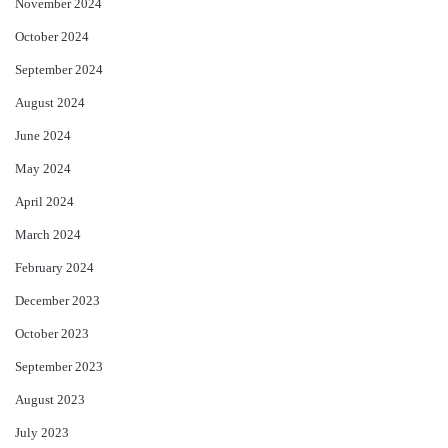
November 2024
October 2024
September 2024
August 2024
June 2024
May 2024
April 2024
March 2024
February 2024
December 2023
October 2023
September 2023
August 2023
July 2023