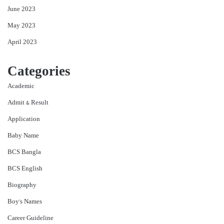
June 2023
May 2023
April 2023
Categories
Academic
Admit & Result
Application
Baby Name
BCS Bangla
BCS English
Biography
Boy's Names
Career Guideline