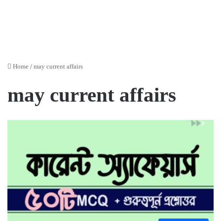
Home
/
may current affairs
may current affairs