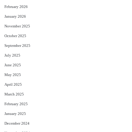
February 2026
January 2026
November 2025
October 2025
September 2025
July 2025
June 2025
May 2025
April 2025
March 2025
February 2025
January 2025
December 2024