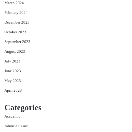
March 2024
February 2024
December 2023
October 2023
September 2023
August 2023
July 2023
June 2023
May 2023
April 2023
Categories
Academic
Admit & Result