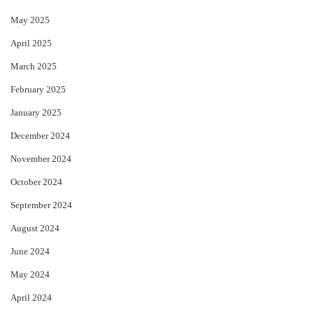
May 2025
April 2025
March 2025
February 2025
January 2025
December 2024
November 2024
October 2024
September 2024
August 2024
June 2024
May 2024
April 2024