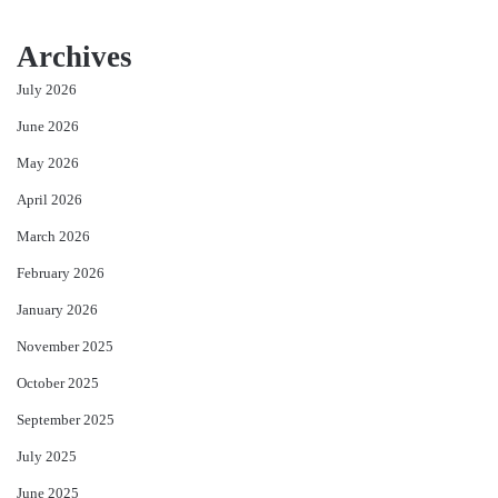
Archives
July 2026
June 2026
May 2026
April 2026
March 2026
February 2026
January 2026
November 2025
October 2025
September 2025
July 2025
June 2025