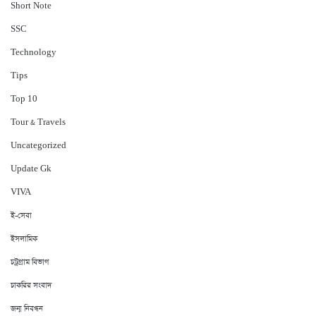
Short Note
‍SSC
Technology
Tips
Top 10
Tour & Travels
Uncategorized
Update Gk
VIVA
ই-সেবা
ইসলামিক
চট্রগ্রাম বিভাগ
চাকরির সংবাদ
জন্ম নিবন্ধন