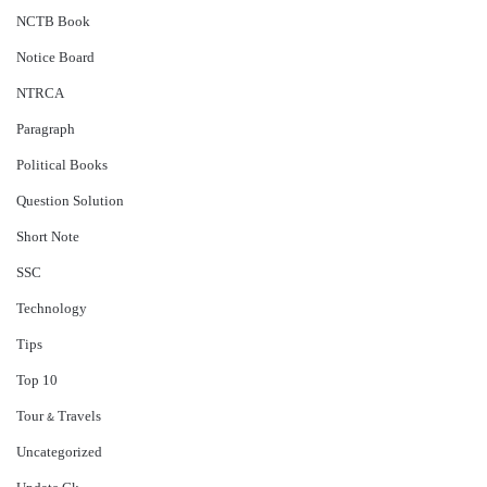
NCTB Book
Notice Board
NTRCA
Paragraph
Political Books
Question Solution
Short Note
‍SSC
Technology
Tips
Top 10
Tour & Travels
Uncategorized