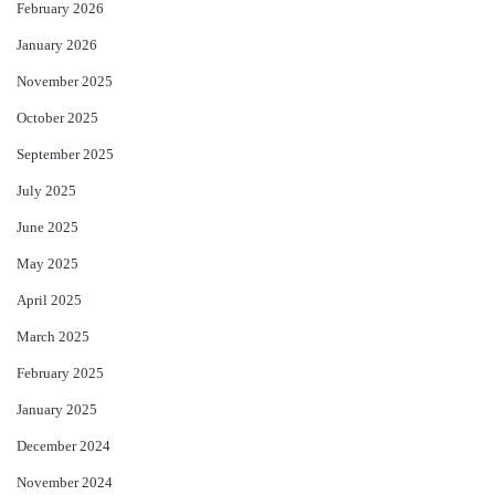
February 2026
January 2026
November 2025
October 2025
September 2025
July 2025
June 2025
May 2025
April 2025
March 2025
February 2025
January 2025
December 2024
November 2024