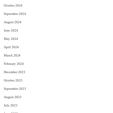
October 2024
September 2024
August 2024
June 2024
May 2024
April 2024
March 2024
February 2024
December 2023
October 2023
September 2023
August 2023
July 2023