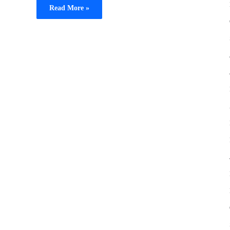
Read More »