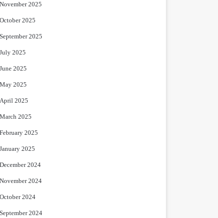
November 2025
October 2025
September 2025
July 2025
June 2025
May 2025
April 2025
March 2025
February 2025
January 2025
December 2024
November 2024
October 2024
September 2024