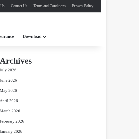
 Us
Contact Us
Terms and Conditions
Privacy Policy
surance
Download
Archives
July 2026
June 2026
May 2026
April 2026
March 2026
February 2026
January 2026