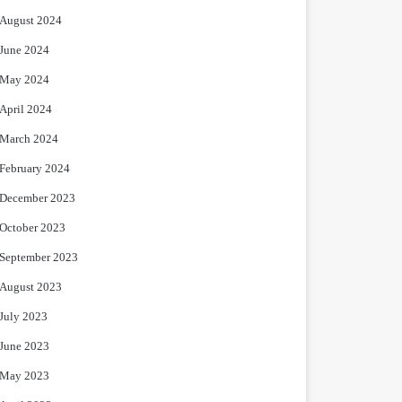
August 2024
June 2024
May 2024
April 2024
March 2024
February 2024
December 2023
October 2023
September 2023
August 2023
July 2023
June 2023
May 2023