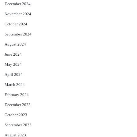
December 2024
November 2024
October 2024
September 2024
August 2024
June 2024
May 2024
April 2024
March 2024
February 2024
December 2023
October 2023
September 2023
August 2023