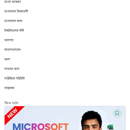
বাংলা ব্যাকরণ
বাংলাদেশ বিষয়াবলী
বাংলাদেশ ভ্রমন
বিশ্ববিদ্যালয় ভর্তি
ব্যবসায়
ভাবসম্প্রসারন
রচনা
সাধারন জ্ঞান
সাহিত্যিক পরিচিতি
স্বাস্থ্যকথা
New title