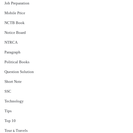
Job Preparation
Mobile Price
NCTB Book
Notice Board
NTRCA
Paragraph
Political Books
Question Solution
Short Note
‍SSC
Technology
Tips
Top 10
Tour & Travels