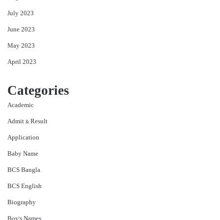
July 2023
June 2023
May 2023
April 2023
Categories
Academic
Admit & Result
Application
Baby Name
BCS Bangla
BCS English
Biography
Boy's Names