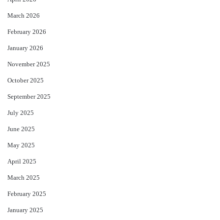
March 2026
February 2026
January 2026
November 2025
October 2025
September 2025
July 2025
June 2025
May 2025
April 2025
March 2025
February 2025
January 2025