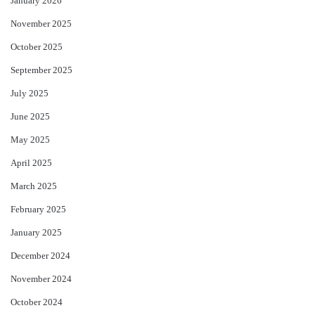
January 2026
November 2025
October 2025
September 2025
July 2025
June 2025
May 2025
April 2025
March 2025
February 2025
January 2025
December 2024
November 2024
October 2024