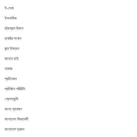
ই-সেবা
ইসলামিক
চট্রগ্রাম বিভাগ
চাকরির সংবাদ
জন্ম নিবন্ধন
জানতে চাই
নামাজ
প্রতিবেদন
প্রতিষ্ঠান পরিচিতি
প্রেগন্যান্সি
বাংলা ব্যাকরণ
বাংলাদেশ বিষয়াবলী
বাংলাদেশ ভ্রমন