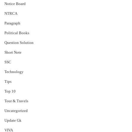
Notice Board
NTRCA
Paragraph
Political Books
Question Solution
Short Note
‍SSC
Technology
Tips
Top 10
Tour & Travels
Uncategorized
Update Gk
VIVA