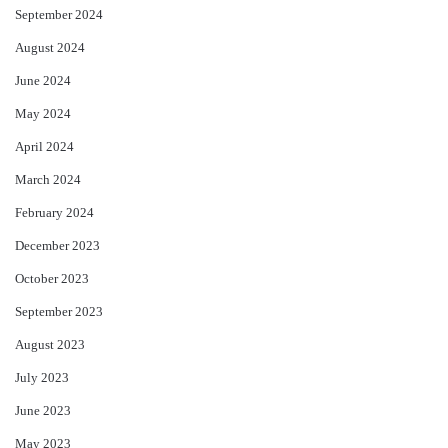
September 2024
August 2024
June 2024
May 2024
April 2024
March 2024
February 2024
December 2023
October 2023
September 2023
August 2023
July 2023
June 2023
May 2023