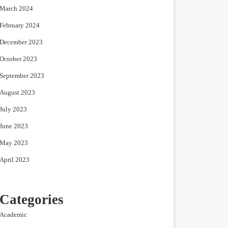
March 2024
February 2024
December 2023
October 2023
September 2023
August 2023
July 2023
June 2023
May 2023
April 2023
Categories
Academic