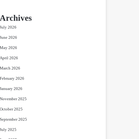
Archives
July 2026
June 2026
May 2026
April 2026
March 2026
February 2026
January 2026
November 2025
October 2025
September 2025
July 2025