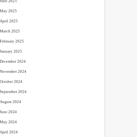
June 2025
May 2025
April 2025
March 2025
February 2025
January 2025
December 2024
November 2024
October 2024
September 2024
August 2024
June 2024
May 2024
April 2024