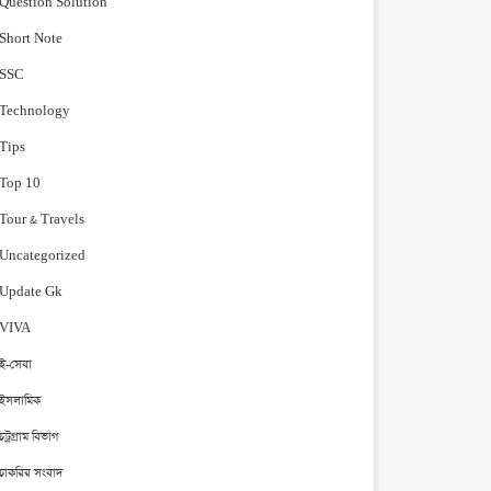
Question Solution
Short Note
‍SSC
Technology
Tips
Top 10
Tour & Travels
Uncategorized
Update Gk
VIVA
ই-সেবা
ইসলামিক
চট্রগ্রাম বিভাগ
চাকরির সংবাদ