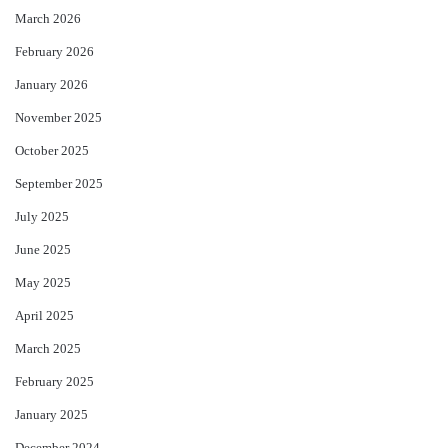
March 2026
February 2026
January 2026
November 2025
October 2025
September 2025
July 2025
June 2025
May 2025
April 2025
March 2025
February 2025
January 2025