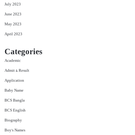
July 2023
June 2023
May 2023
April 2023
Categories
Academic
Admit & Result
Application
Baby Name
BCS Bangla
BCS English
Biography
Boy's Names