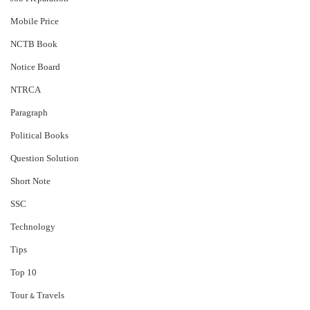
Mobile Price
NCTB Book
Notice Board
NTRCA
Paragraph
Political Books
Question Solution
Short Note
‍SSC
Technology
Tips
Top 10
Tour & Travels