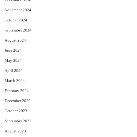
December 2024
November 2024
October 2024
September 2024
August 2024
June 2024
May 2024
April 2024
March 2024
February 2024
December 2023
October 2023
September 2023
August 2023