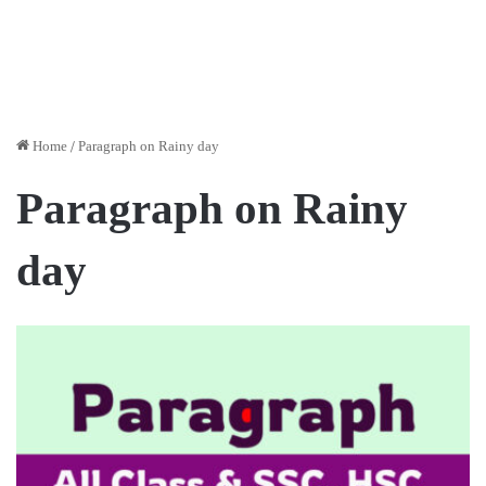
Home
/
Paragraph on Rainy day
Paragraph on Rainy
day