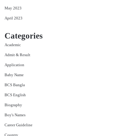
May 2023
April 2023
Categories
Academic
Admit & Result
Application
Baby Name
BCS Bangla
BCS English
Biography
Boy's Names
Career Guideline
Country