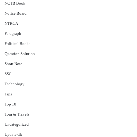
NCTB Book
Notice Board
NTRCA
Paragraph
Political Books
Question Solution
Short Note
‍SSC
Technology
Tips
Top 10
Tour & Travels
Uncategorized
Update Gk