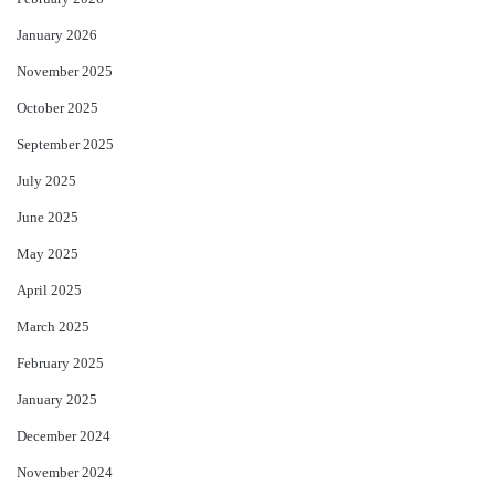
January 2026
November 2025
October 2025
September 2025
July 2025
June 2025
May 2025
April 2025
March 2025
February 2025
January 2025
December 2024
November 2024