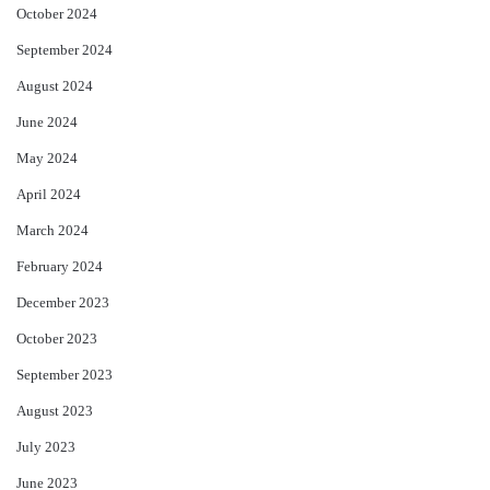
October 2024
September 2024
August 2024
June 2024
May 2024
April 2024
March 2024
February 2024
December 2023
October 2023
September 2023
August 2023
July 2023
June 2023