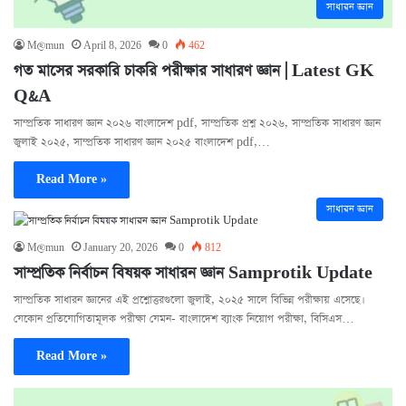
সাধারন জ্ঞান
M@mun
April 8, 2026
0
462
গত মাসের সরকারি চাকরি পরীক্ষার সাধারণ জ্ঞান | Latest GK
Q&A
সাম্প্রতিক সাধারণ জ্ঞান ২০২৬ বাংলাদেশ pdf, সাম্প্রতিক প্রশ্ন ২০২৬, সাম্প্রতিক সাধারণ জ্ঞান
জুলাই ২০২৫, সাম্প্রতিক সাধারণ জ্ঞান ২০২৫ বাংলাদেশ pdf,…
Read More »
সাধারন জ্ঞান
M@mun
January 20, 2026
0
812
সাম্প্রতিক নির্বাচন বিষয়ক সাধারন জ্ঞান Samprotik Update
সাম্প্রতিক সাধারন জ্ঞানের এই প্রশ্নোত্তরগুলো জুলাই, ২০২৫ সালে বিভিন্ন পরীক্ষায় এসেছে।
যেকোন প্রতিযোগিতামূলক পরীক্ষা যেমন- বাংলাদেশ ব্যাংক নিয়োগ পরীক্ষা, বিসিএস…
Read More »