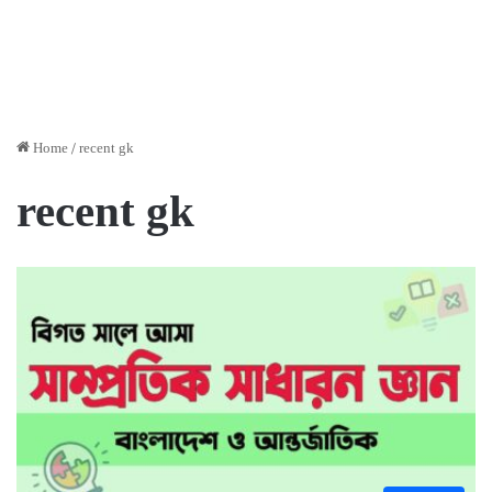
Home
/
recent gk
recent gk