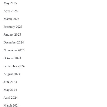
May 2025
April 2025
March 2025
February 2025
January 2025
December 2024
November 2024
October 2024
September 2024
August 2024
June 2024
May 2024
April 2024
March 2024