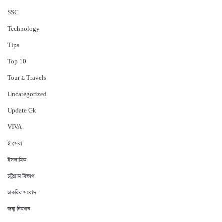
‍SSC
Technology
Tips
Top 10
Tour & Travels
Uncategorized
Update Gk
VIVA
ই-সেবা
ইসলামিক
চট্রগ্রাম বিভাগ
চাকরির সংবাদ
জন্ম নিবন্ধন