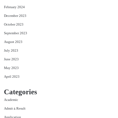
February 2024
December 2023
October 2023
September 2023
August 2023
July 2023
June 2023
May 2023
April 2023
Categories
Academic
Admit & Result
Application