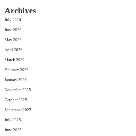
Archives
July 2026
June 2026
May 2026
April 2026
March 2026
February 2026
January 2026
November 2025
October 2025
September 2025
July 2025
June 2025