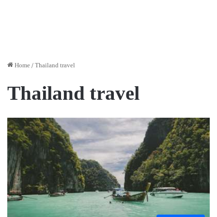
Home
/
Thailand travel
Thailand travel