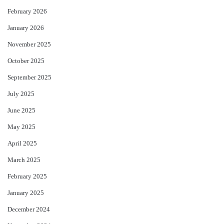
February 2026
January 2026
November 2025
October 2025
September 2025
July 2025
June 2025
May 2025
April 2025
March 2025
February 2025
January 2025
December 2024