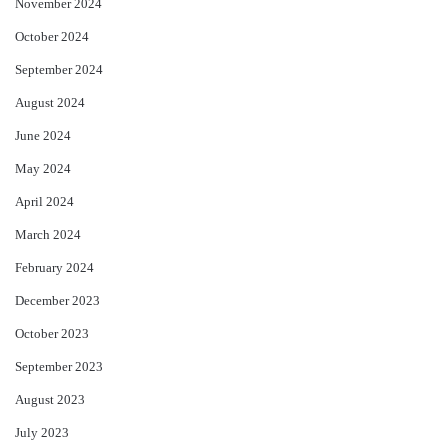
November 2024
October 2024
September 2024
August 2024
June 2024
May 2024
April 2024
March 2024
February 2024
December 2023
October 2023
September 2023
August 2023
July 2023