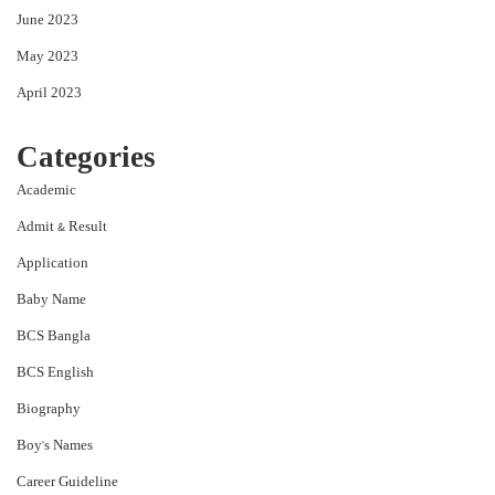
June 2023
May 2023
April 2023
Categories
Academic
Admit & Result
Application
Baby Name
BCS Bangla
BCS English
Biography
Boy's Names
Career Guideline