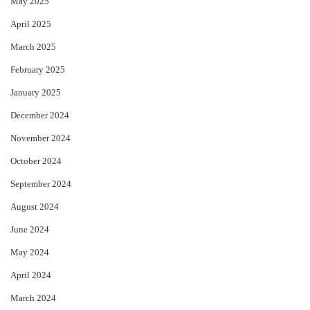
May 2025
April 2025
March 2025
February 2025
January 2025
December 2024
November 2024
October 2024
September 2024
August 2024
June 2024
May 2024
April 2024
March 2024