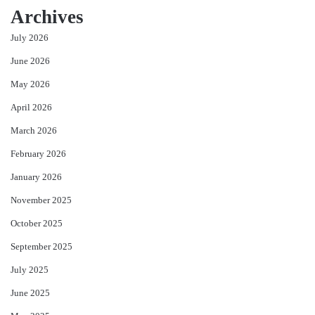
Archives
July 2026
June 2026
May 2026
April 2026
March 2026
February 2026
January 2026
November 2025
October 2025
September 2025
July 2025
June 2025