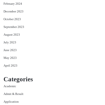
February 2024
December 2023
October 2023
September 2023
August 2023
July 2023
June 2023
May 2023
April 2023
Categories
Academic
Admit & Result
Application