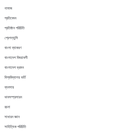
নামাজ
প্রতিবেদন
প্রতিষ্ঠান পরিচিতি
প্রেগন্যান্সি
বাংলা ব্যাকরণ
বাংলাদেশ বিষয়াবলী
বাংলাদেশ ভ্রমন
বিশ্ববিদ্যালয় ভর্তি
ব্যবসায়
ভাবসম্প্রসারন
রচনা
সাধারন জ্ঞান
সাহিত্যিক পরিচিতি