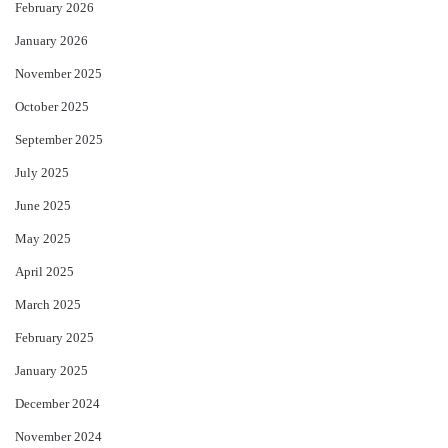
February 2026
January 2026
November 2025
October 2025
September 2025
July 2025
June 2025
May 2025
April 2025
March 2025
February 2025
January 2025
December 2024
November 2024