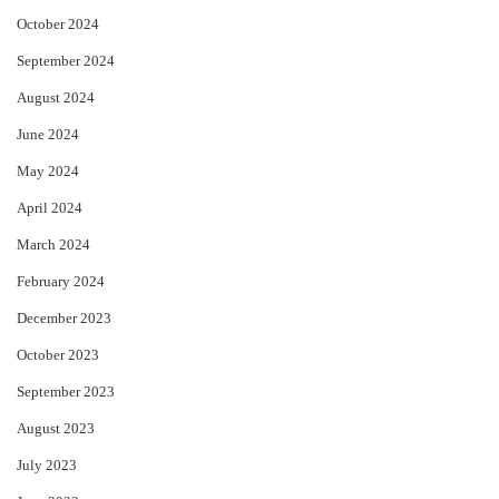
October 2024
September 2024
August 2024
June 2024
May 2024
April 2024
March 2024
February 2024
December 2023
October 2023
September 2023
August 2023
July 2023