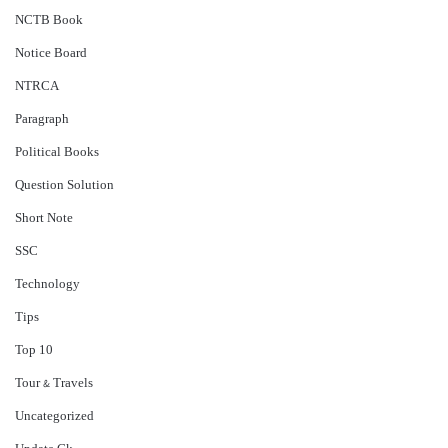
NCTB Book
Notice Board
NTRCA
Paragraph
Political Books
Question Solution
Short Note
‍SSC
Technology
Tips
Top 10
Tour & Travels
Uncategorized