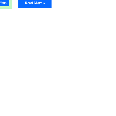
fairs
Read More »