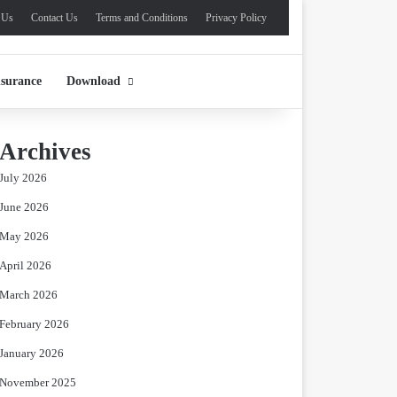
 Us
Contact Us
Terms and Conditions
Privacy Policy
nsurance
Download
Archives
July 2026
June 2026
May 2026
April 2026
March 2026
February 2026
January 2026
November 2025