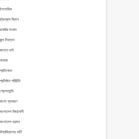
ইসলামিক
চট্রগ্রাম বিভাগ
চাকরির সংবাদ
জন্ম নিবন্ধন
জানতে চাই
নামাজ
প্রতিবেদন
প্রতিষ্ঠান পরিচিতি
প্রেগন্যান্সি
বাংলা ব্যাকরণ
বাংলাদেশ বিষয়াবলী
বাংলাদেশ ভ্রমন
বিশ্ববিদ্যালয় ভর্তি