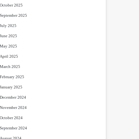
October 2025
September 2025
July 2025
June 2025
May 2025
April 2025
March 2025
February 2025
January 2025
December 2024
November 2024
October 2024
September 2024
August 2024