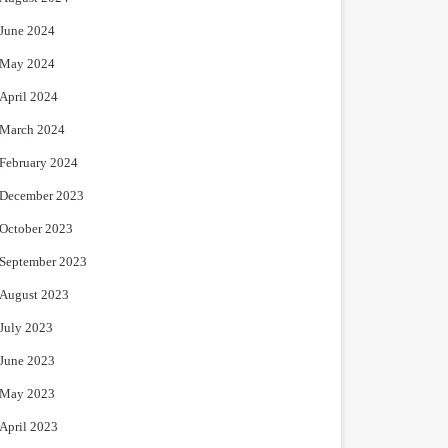
June 2024
May 2024
April 2024
March 2024
February 2024
December 2023
October 2023
September 2023
August 2023
July 2023
June 2023
May 2023
April 2023