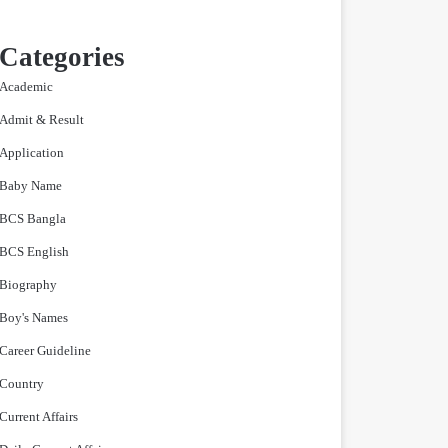
Categories
Academic
Admit & Result
Application
Baby Name
BCS Bangla
BCS English
Biography
Boy's Names
Career Guideline
Country
Current Affairs