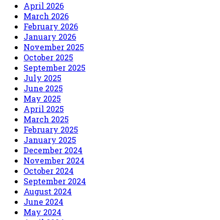
April 2026
March 2026
February 2026
January 2026
November 2025
October 2025
September 2025
July 2025
June 2025
May 2025
April 2025
March 2025
February 2025
January 2025
December 2024
November 2024
October 2024
September 2024
August 2024
June 2024
May 2024