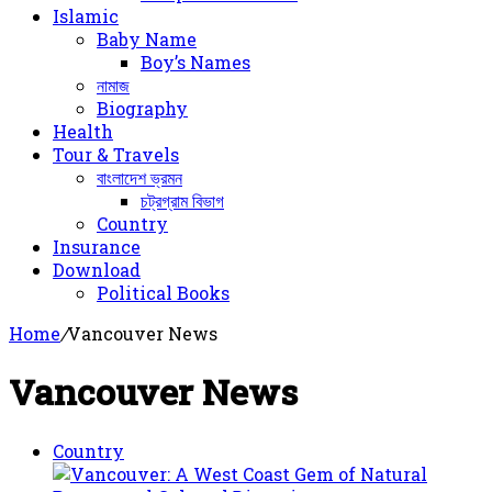
Islamic
Baby Name
Boy’s Names
নামাজ
Biography
Health
Tour & Travels
বাংলাদেশ ভ্রমন
চট্রগ্রাম বিভাগ
Country
Insurance
Download
Political Books
Home
/
Vancouver News
Vancouver News
Country