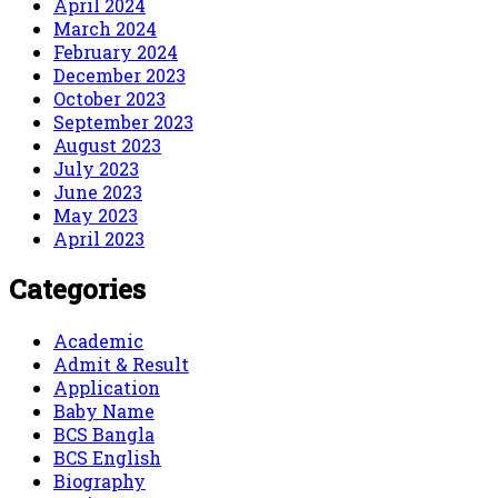
April 2024
March 2024
February 2024
December 2023
October 2023
September 2023
August 2023
July 2023
June 2023
May 2023
April 2023
Categories
Academic
Admit & Result
Application
Baby Name
BCS Bangla
BCS English
Biography